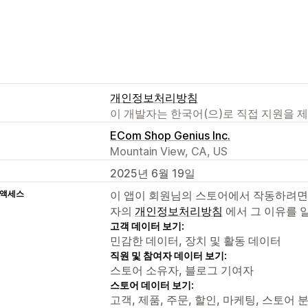
개인정보처리방침
이 개발자는 한국어(으)로 직접 지원을 
ECom Shop Genius Inc.
Mountain View, CA, US
2025년 6월 19일
 액세스
이 앱이 회원님의 스토어에서 작동하려면
자의
개인정보처리방침
에서 그 이유를 
고객 데이터 보기:
민감한 데이터, 장치 및 활동 데이터
직원 및 참여자 데이터 보기:
스토어 소유자, 블로그 기여자
스토어 데이터 보기:
고객, 제품, 주문, 할인, 마케팅, 스토어 분석