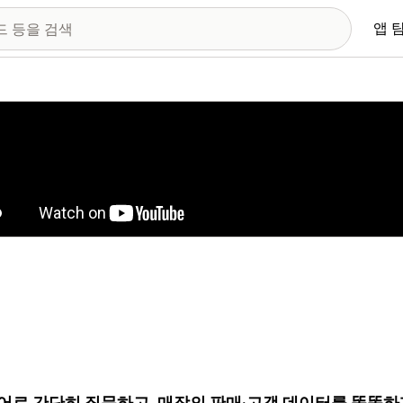
앱 
 이미지 갤러리
어로 간단히 질문하고, 매장의 판매·고객 데이터를 똑똑