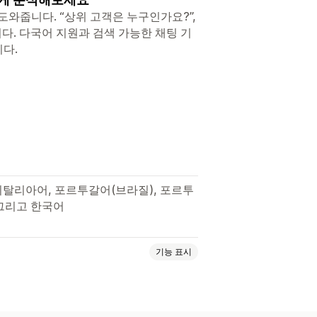
와줍니다. “상위 고객은 누구인가요?”,
니다. 다국어 지원과 검색 가능한 채팅 기
다.
이탈리아어, 포르투갈어(브라질), 포르투
 그리고 한국어
기능 표시