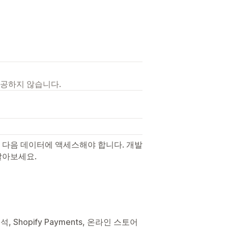
제공하지 않습니다.
 다음 데이터에 액세스해야 합니다. 개발
알아보세요.
, Shopify Payments, 온라인 스토어