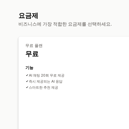
요금제
비즈니스에 가장 적합한 요금제를 선택하세요.
무료 플랜
무료
기능
AI 채팅 20회 무료 제공
즉시 제공되는 AI 응답
스마트한 추천 제공