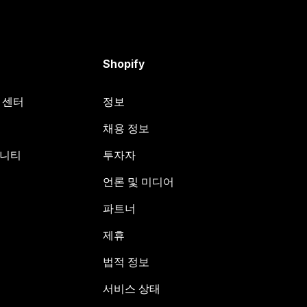
Shopify
원 센터
정보
채용 정보
뮤니티
투자자
언론 및 미디어
파트너
제휴
법적 정보
서비스 상태