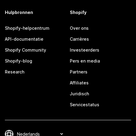
Hulpbronnen
Shopify
Shopify-helpcentrum
Over ons
API-documentatie
Carrières
Shopify Community
Investeerders
Shopify-blog
Pers en media
Research
Partners
Affiliates
Juridisch
Servicestatus