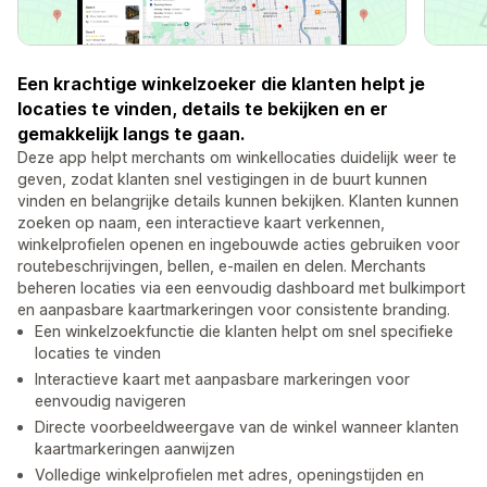
Een krachtige winkelzoeker die klanten helpt je
locaties te vinden, details te bekijken en er
gemakkelijk langs te gaan.
Deze app helpt merchants om winkellocaties duidelijk weer te
geven, zodat klanten snel vestigingen in de buurt kunnen
vinden en belangrijke details kunnen bekijken. Klanten kunnen
zoeken op naam, een interactieve kaart verkennen,
winkelprofielen openen en ingebouwde acties gebruiken voor
routebeschrijvingen, bellen, e-mailen en delen. Merchants
beheren locaties via een eenvoudig dashboard met bulkimport
en aanpasbare kaartmarkeringen voor consistente branding.
Een winkelzoekfunctie die klanten helpt om snel specifieke
locaties te vinden
Interactieve kaart met aanpasbare markeringen voor
eenvoudig navigeren
Directe voorbeeldweergave van de winkel wanneer klanten
kaartmarkeringen aanwijzen
Volledige winkelprofielen met adres, openingstijden en