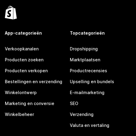
App-categorieën
Topcategorieën
Verkoopkanalen
Dropshipping
Producten zoeken
Marktplaatsen
Producten verkopen
Productrecensies
Bestellingen en verzending
Upselling en bundels
Winkelontwerp
E-mailmarketing
Marketing en conversie
SEO
Winkelbeheer
Verzending
Valuta en vertaling