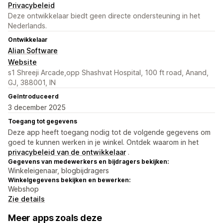
Privacybeleid
Deze ontwikkelaar biedt geen directe ondersteuning in het
Nederlands.
Ontwikkelaar
Alian Software
Website
s1 Shreeji Arcade,opp Shashvat Hospital, 100 ft road, Anand,
GJ, 388001, IN
Geïntroduceerd
3 december 2025
Toegang tot gegevens
Deze app heeft toegang nodig tot de volgende gegevens om
goed te kunnen werken in je winkel. Ontdek waarom in het
privacybeleid van de ontwikkelaar
.
Gegevens van medewerkers en bijdragers bekijken:
Winkeleigenaar, blogbijdragers
Winkelgegevens bekijken en bewerken:
Webshop
Zie details
Meer apps zoals deze