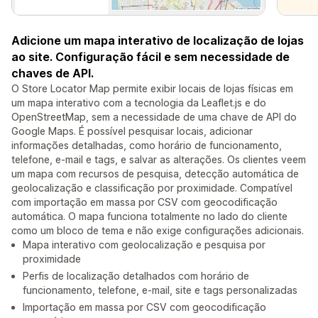
Adicione um mapa interativo de localização de lojas
ao site. Configuração fácil e sem necessidade de
chaves de API.
O Store Locator Map permite exibir locais de lojas físicas em
um mapa interativo com a tecnologia da Leaflet.js e do
OpenStreetMap, sem a necessidade de uma chave de API do
Google Maps. É possível pesquisar locais, adicionar
informações detalhadas, como horário de funcionamento,
telefone, e-mail e tags, e salvar as alterações. Os clientes veem
um mapa com recursos de pesquisa, detecção automática de
geolocalização e classificação por proximidade. Compatível
com importação em massa por CSV com geocodificação
automática. O mapa funciona totalmente no lado do cliente
como um bloco de tema e não exige configurações adicionais.
Mapa interativo com geolocalização e pesquisa por
proximidade
Perfis de localização detalhados com horário de
funcionamento, telefone, e-mail, site e tags personalizadas
Importação em massa por CSV com geocodificação