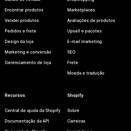
Encontrar produtos
Marketplaces
Vender produtos
Avaliações de produtos
Pedidos e frete
Upsell e pacotes
Design da loja
E-mail marketing
Marketing e conversão
SEO
Gerenciamento de loja
Frete
Moeda e tradução
Recursos
Shopify
Central de ajuda da Shopify
Sobre
Documentação da API
Carreiras