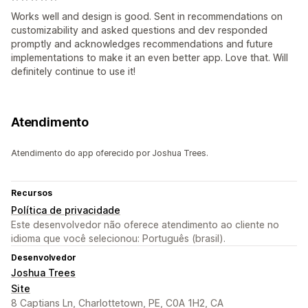
Works well and design is good. Sent in recommendations on
customizability and asked questions and dev responded
promptly and acknowledges recommendations and future
implementations to make it an even better app. Love that. Will
definitely continue to use it!
Atendimento
Atendimento do app oferecido por Joshua Trees.
Recursos
Política de privacidade
Este desenvolvedor não oferece atendimento ao cliente no
idioma que você selecionou: Português (brasil).
Desenvolvedor
Joshua Trees
Site
8 Captians Ln, Charlottetown, PE, C0A 1H2, CA