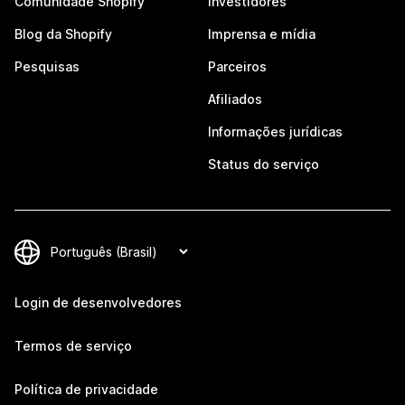
Comunidade Shopify
Investidores
Blog da Shopify
Imprensa e mídia
Pesquisas
Parceiros
Afiliados
Informações jurídicas
Status do serviço
Login de desenvolvedores
Termos de serviço
Política de privacidade