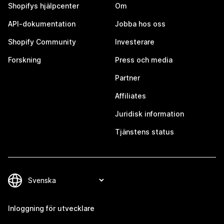
Shopifys hjälpcenter
Om
API-dokumentation
Jobba hos oss
Shopify Community
Investerare
Forskning
Press och media
Partner
Affiliates
Juridisk information
Tjänstens status
Inloggning för utvecklare