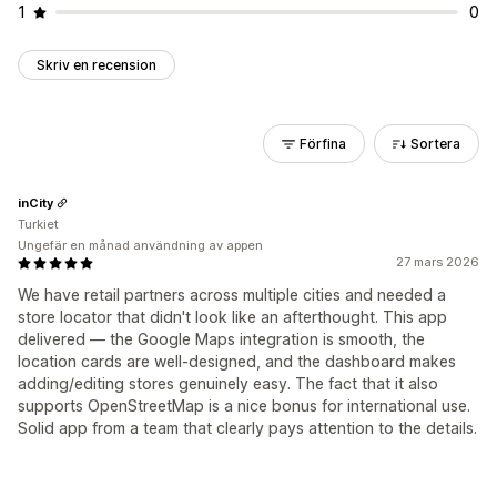
1
0
Skriv en recension
Förfina
Sortera
inCity
Turkiet
Ungefär en månad användning av appen
27 mars 2026
We have retail partners across multiple cities and needed a
store locator that didn't look like an afterthought. This app
delivered — the Google Maps integration is smooth, the
location cards are well-designed, and the dashboard makes
adding/editing stores genuinely easy. The fact that it also
supports OpenStreetMap is a nice bonus for international use.
Solid app from a team that clearly pays attention to the details.