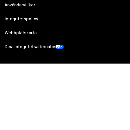
Användarvillkor
Integritetspolicy
Webbplatskarta
Dina integritetsalternativ