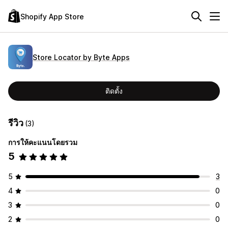
Shopify App Store
Store Locator by Byte Apps
ติดตั้ง
รีวิว
(3)
การให้คะแนนโดยรวม
5
5
3
4
0
3
0
2
0