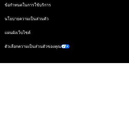
ข้อกำหนดในการใช้บริการ
นโยบายความเป็นส่วนตัว
แผนผังเว็บไซต์
ตัวเลือกความเป็นส่วนตัวของคุณ