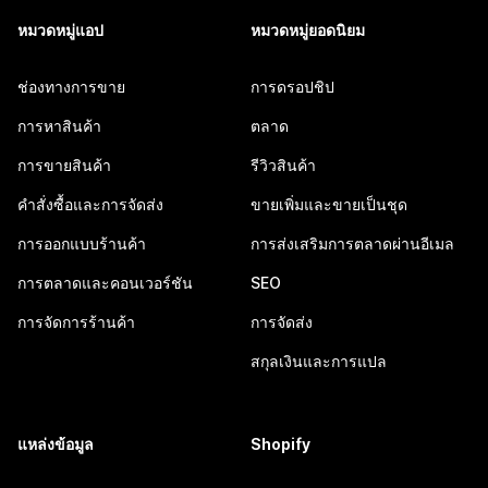
หมวดหมู่แอป
หมวดหมู่ยอดนิยม
ช่องทางการขาย
การดรอปชิป
การหาสินค้า
ตลาด
การขายสินค้า
รีวิวสินค้า
คำสั่งซื้อและการจัดส่ง
ขายเพิ่มและขายเป็นชุด
การออกแบบร้านค้า
การส่งเสริมการตลาดผ่านอีเมล
การตลาดและคอนเวอร์ชัน
SEO
การจัดการร้านค้า
การจัดส่ง
สกุลเงินและการแปล
แหล่งข้อมูล
Shopify