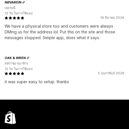
NØVAREIN
เยอรมนี
13 วัน ในการใช้แอป
16 มีนาคม 2026
We have a physical store too and customers were always
DMing us for the address lol. Put this on the site and those
messages stopped. Simple app, does what it says.
OAK & WREN
สหราชอาณาจักร
12 วัน ในการใช้แอป
5 กุมภาพันธ์ 2026
it was super easy to setup. thanks