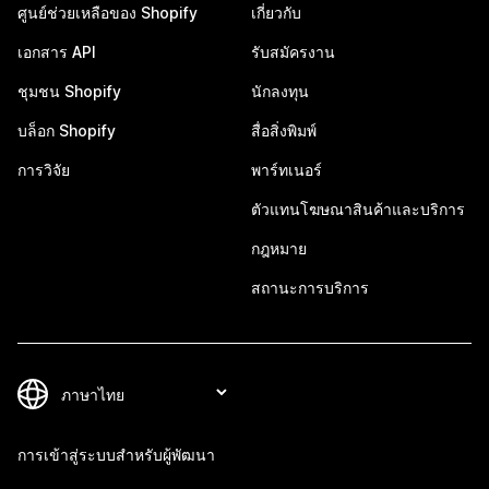
ศูนย์ช่วยเหลือของ Shopify
เกี่ยวกับ
เอกสาร API
รับสมัครงาน
ชุมชน Shopify
นักลงทุน
บล็อก Shopify
สื่อสิ่งพิมพ์
การวิจัย
พาร์ทเนอร์
ตัวแทนโฆษณาสินค้าและบริการ
กฎหมาย
สถานะการบริการ
การเข้าสู่ระบบสำหรับผู้พัฒนา