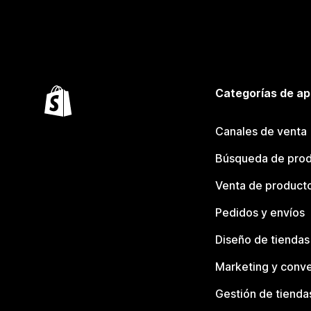
Categorías de ap
Canales de venta
Búsqueda de pro
Venta de product
Pedidos y envíos
Diseño de tiendas
Marketing y conve
Gestión de tienda