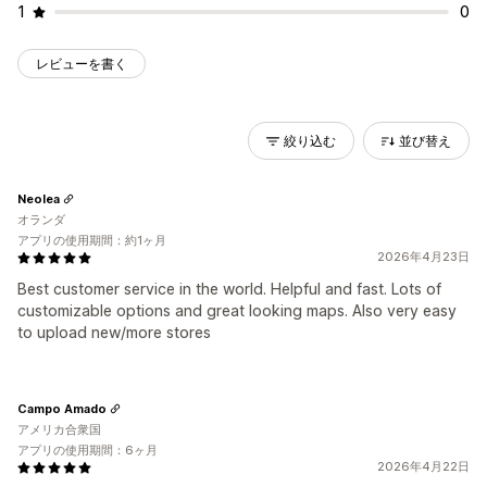
1
0
レビューを書く
絞り込む
並び替え
Neolea
オランダ
アプリの使用期間：約1ヶ月
2026年4月23日
Best customer service in the world. Helpful and fast. Lots of
customizable options and great looking maps. Also very easy
to upload new/more stores
Campo Amado
アメリカ合衆国
アプリの使用期間：6ヶ月
2026年4月22日