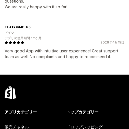
questions.
We are really happy with it so far!
THATs KiMCHi
ドイツ
アプリの使用期間：2ヶ月
2026年4月15日
Very good App with intuitive user experience! Great support
team as well. No complaints and happy to recommend it.
アプリカテゴリー
トップカテゴリー
販売チャネル
ドロップシッピング