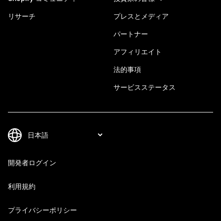
リサーチ
プレスとメディア
パートナー
アフィリエイト
法的事項
サービスステータス
開発者ログイン
利用規約
プライバシーポリシー