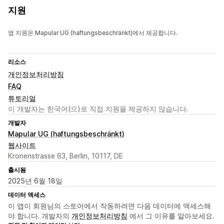
지원
앱 지원은 Mapular UG (haftungsbeschränkt)에서 제공합니다.
리소스
개인정보처리방침
FAQ
튜토리얼
이 개발자는 한국어(으)로 직접 지원을 제공하지 않습니다.
개발자
Mapular UG (haftungsbeschränkt)
웹사이트
Kronenstrasse 63, Berlin, 10117, DE
출시됨
2025년 6월 18일
데이터 액세스
이 앱이 회원님의 스토어에서 작동하려면 다음 데이터에 액세스해
야 합니다. 개발자의
개인정보처리방침
에서 그 이유를 알아보세요.