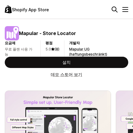
Shopify App Store
Mapular ‑ Store Locator
요금제
평점
개발자
무료 플랜 사용 가
5.0
(8)
Mapular UG
능
(haftungsbeschränkt)
설치
데모 스토어 보기