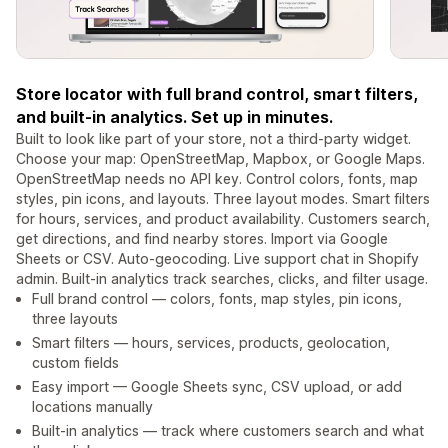
Store locator with full brand control, smart filters,
and built-in analytics. Set up in minutes.
Built to look like part of your store, not a third-party widget.
Choose your map: OpenStreetMap, Mapbox, or Google Maps.
OpenStreetMap needs no API key. Control colors, fonts, map
styles, pin icons, and layouts. Three layout modes. Smart filters
for hours, services, and product availability. Customers search,
get directions, and find nearby stores. Import via Google
Sheets or CSV. Auto-geocoding. Live support chat in Shopify
admin. Built-in analytics track searches, clicks, and filter usage.
Full brand control — colors, fonts, map styles, pin icons,
three layouts
Smart filters — hours, services, products, geolocation,
custom fields
Easy import — Google Sheets sync, CSV upload, or add
locations manually
Built-in analytics — track where customers search and what