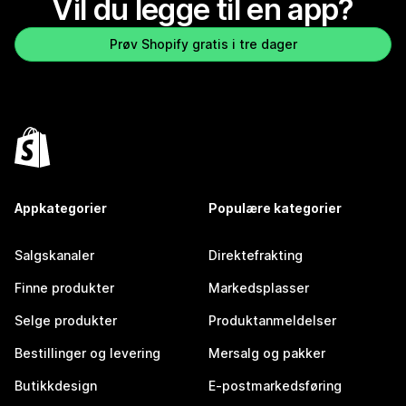
Vil du legge til en app?
Prøv Shopify gratis i tre dager
Appkategorier
Populære kategorier
Salgskanaler
Direktefrakting
Finne produkter
Markedsplasser
Selge produkter
Produktanmeldelser
Bestillinger og levering
Mersalg og pakker
Butikkdesign
E-postmarkedsføring