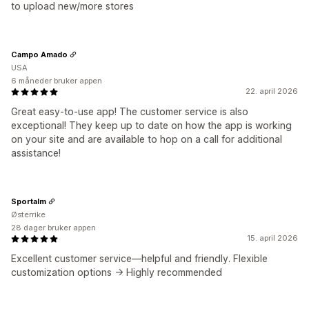
to upload new/more stores
Campo Amado
USA
6 måneder bruker appen
22. april 2026
Great easy-to-use app! The customer service is also
exceptional! They keep up to date on how the app is working
on your site and are available to hop on a call for additional
assistance!
Sportalm
Østerrike
28 dager bruker appen
15. april 2026
Excellent customer service—helpful and friendly. Flexible
customization options -> Highly recommended