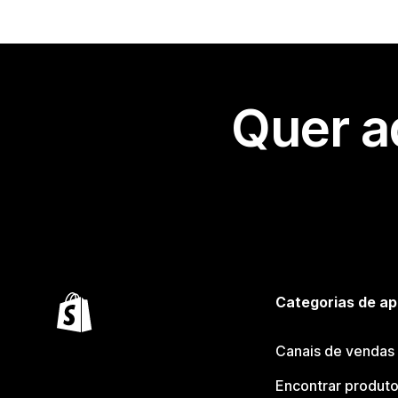
Quer a
Categorias de ap
Canais de vendas
Encontrar produt