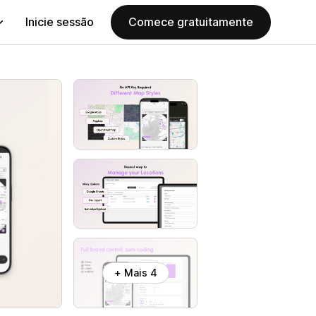
Inicie sessão
Comece gratuitamente
+ Mais 4