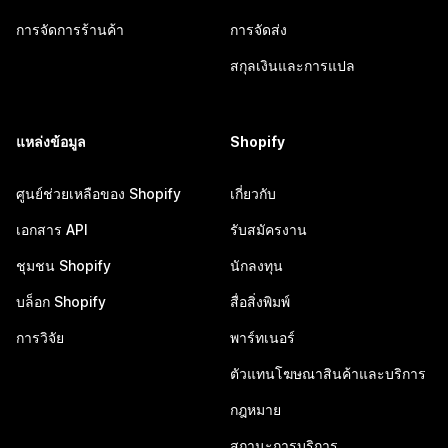
การจัดการร้านค้า
การจัดส่ง
สกุลเงินและการแปล
แหล่งข้อมูล
Shopify
ศูนย์ช่วยเหลือของ Shopify
เกี่ยวกับ
เอกสาร API
รับสมัครงาน
ชุมชน Shopify
นักลงทุน
บล็อก Shopify
สื่อสิ่งพิมพ์
การวิจัย
พาร์ทเนอร์
ตัวแทนโฆษณาสินค้าและบริการ
กฎหมาย
สถานะการบริการ