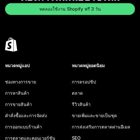
ทดลองใช้งาน Shopify ฟรี 3 วัน
หมวดหมู่แอป
หมวดหมู่ยอดนิยม
ช่องทางการขาย
การดรอปชิป
การหาสินค้า
ตลาด
การขายสินค้า
รีวิวสินค้า
คำสั่งซื้อและการจัดส่ง
ขายเพิ่มและขายเป็นชุด
การออกแบบร้านค้า
การส่งเสริมการตลาดผ่านอีเมล
การตลาดและคอนเวอร์ชัน
SEO