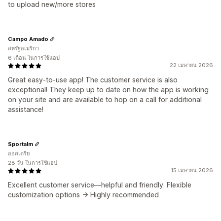
to upload new/more stores
Campo Amado
สหรัฐอเมริกา
6 เดือน ในการใช้แอป
22 เมษายน 2026
Great easy-to-use app! The customer service is also
exceptional! They keep up to date on how the app is working
on your site and are available to hop on a call for additional
assistance!
Sportalm
ออสเตรีย
28 วัน ในการใช้แอป
15 เมษายน 2026
Excellent customer service—helpful and friendly. Flexible
customization options -> Highly recommended