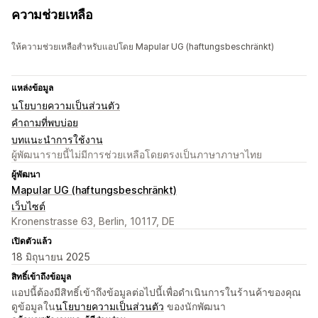
ความช่วยเหลือ
ให้ความช่วยเหลือสำหรับแอปโดย Mapular UG (haftungsbeschränkt)
แหล่งข้อมูล
นโยบายความเป็นส่วนตัว
คำถามที่พบบ่อย
บทแนะนำการใช้งาน
ผู้พัฒนารายนี้ไม่มีการช่วยเหลือโดยตรงเป็นภาษาภาษาไทย
ผู้พัฒนา
Mapular UG (haftungsbeschränkt)
เว็บไซต์
Kronenstrasse 63, Berlin, 10117, DE
เปิดตัวแล้ว
18 มิถุนายน 2025
สิทธิ์เข้าถึงข้อมูล
แอปนี้ต้องมีสิทธิ์เข้าถึงข้อมูลต่อไปนี้เพื่อดำเนินการในร้านค้าของคุณ
ดูข้อมูลใน
นโยบายความเป็นส่วนตัว
ของนักพัฒนา