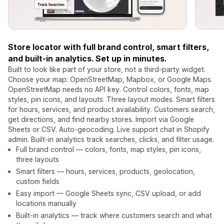
Store locator with full brand control, smart filters,
and built-in analytics. Set up in minutes.
Built to look like part of your store, not a third-party widget.
Choose your map: OpenStreetMap, Mapbox, or Google Maps.
OpenStreetMap needs no API key. Control colors, fonts, map
styles, pin icons, and layouts. Three layout modes. Smart filters
for hours, services, and product availability. Customers search,
get directions, and find nearby stores. Import via Google
Sheets or CSV. Auto-geocoding. Live support chat in Shopify
admin. Built-in analytics track searches, clicks, and filter usage.
Full brand control — colors, fonts, map styles, pin icons,
three layouts
Smart filters — hours, services, products, geolocation,
custom fields
Easy import — Google Sheets sync, CSV upload, or add
locations manually
Built-in analytics — track where customers search and what