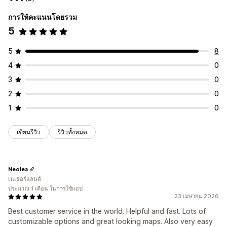
การให้คะแนนโดยรวม
5
5
8
4
0
3
0
2
0
1
0
เขียนรีวิว
รีวิวทั้งหมด
Neolea
เนเธอร์แลนด์
ประมาณ 1 เดือน ในการใช้แอป
23 เมษายน 2026
Best customer service in the world. Helpful and fast. Lots of
customizable options and great looking maps. Also very easy