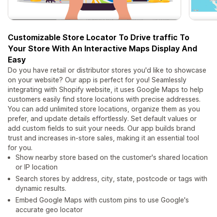
Customizable Store Locator To Drive traffic To
Your Store With An Interactive Maps Display And
Easy
Do you have retail or distributor stores you'd like to showcase
on your website? Our app is perfect for you! Seamlessly
integrating with Shopify website, it uses Google Maps to help
customers easily find store locations with precise addresses.
You can add unlimited store locations, organize them as you
prefer, and update details effortlessly. Set default values or
add custom fields to suit your needs. Our app builds brand
trust and increases in-store sales, making it an essential tool
for you.
Show nearby store based on the customer's shared location
or IP location
Search stores by address, city, state, postcode or tags with
dynamic results.
Embed Google Maps with custom pins to use Google's
accurate geo locator