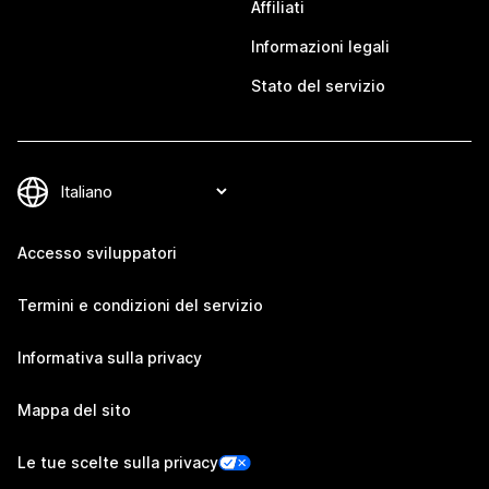
Affiliati
Informazioni legali
Stato del servizio
Accesso sviluppatori
Termini e condizioni del servizio
Informativa sulla privacy
Mappa del sito
Le tue scelte sulla privacy