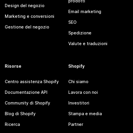
prodotti
Design del negozio
Email marketing
Marketing e conversioni
SEO
Gestione del negozio
Spedizione
Valute e traduzioni
Risorse
Shopify
Centro assistenza Shopify
Chi siamo
Documentazione API
Lavora con noi
Community di Shopify
Investitori
Blog di Shopify
Stampa e media
Ricerca
Partner