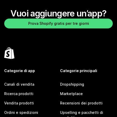
Vuoi aggiungere un’app?
Prova Shopify gratis per tre giorni
Categorie di app
Categorie principali
Canali di vendita
Dropshipping
Ricerca prodotti
Marketplace
Vendita prodotti
Recensioni dei prodotti
Ordini e spedizioni
Upselling e pacchetti di