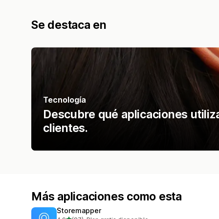
Se destaca en
Tecnología
Descubre qué aplicaciones utiliz
clientes.
Más aplicaciones como esta
Storemapper