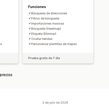
Funciones
Búsqueda de direcciones
Filtros de búsqueda
Importaciones masivas
Búsqueda (Heatmap)
Etiqueta (Eliminar)
Ocultar tiendas
as
Personalizar plantillas de mapas
Prueba gratis de 7 día
 precios
2 de julio de 2026