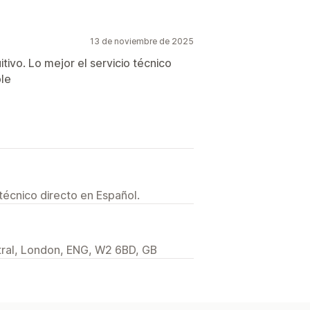
13 de noviembre de 2025
itivo. Lo mejor el servicio técnico
le
técnico directo en Español.
ral, London, ENG, W2 6BD, GB