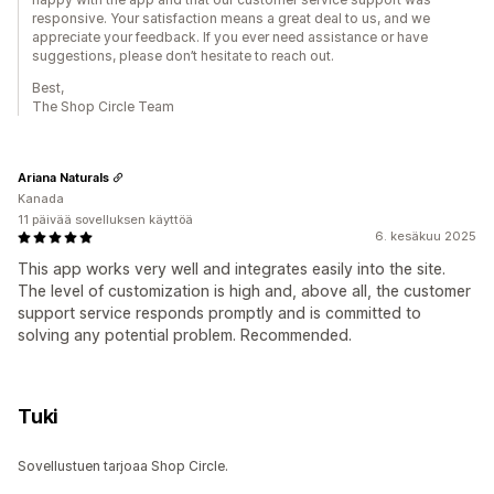
responsive. Your satisfaction means a great deal to us, and we
appreciate your feedback. If you ever need assistance or have
suggestions, please don’t hesitate to reach out.
Best,
The Shop Circle Team
Ariana Naturals
Kanada
11 päivää sovelluksen käyttöä
6. kesäkuu 2025
This app works very well and integrates easily into the site.
The level of customization is high and, above all, the customer
support service responds promptly and is committed to
solving any potential problem. Recommended.
Tuki
Sovellustuen tarjoaa Shop Circle.