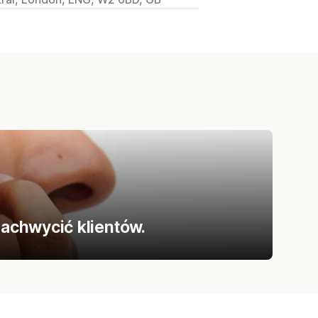
zachwycić klientów.