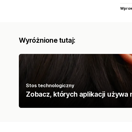
Wprow
Wyróżnione tutaj:
Stos technologiczny
Zobacz, których aplikacji używa 