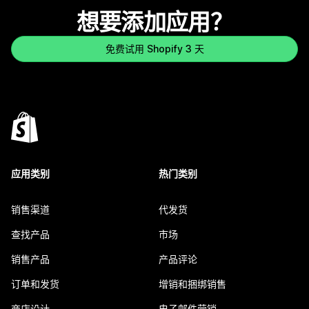
想要添加应用？
免费试用 Shopify 3 天
应用类别
热门类别
销售渠道
代发货
查找产品
市场
销售产品
产品评论
订单和发货
增销和捆绑销售
商店设计
电子邮件营销