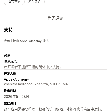
撰写评论
所有评论
尚无评论
支持
应用支持由 Apps-Alchemy 提供。
资源
隐私政策
此开发者不提供直接的简体中文支持。
开发人员
Apps-Alchemy
khenifra morocco, khenifra, 53004, MA
推出日期
2026年5月28日
数据访问
这个应用需要获得以下数据的访问权限，才能在您的商店中运行。