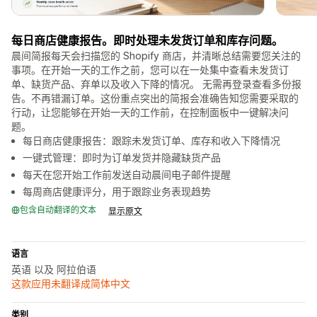
每日商店健康报告。即时处理未发货订单和库存问题。
晨间简报每天会扫描您的 Shopify 商店，并清晰总结需要您关注的
事项。在开始一天的工作之前，您可以在一处集中查看未发货订
单、缺货产品、弃单以及收入下降的情况。 无需再登录查看多份报
告。不再错漏订单。这份重点突出的简报会准确告知您需要采取的
行动，让您能够在开始一天的工作前，在控制面板中一键解决问
题。
每日商店健康报告：跟踪未发货订单、库存和收入下降情况
一键式管理：即时为订单发货并隐藏缺货产品
每天在您开始工作前发送自动晨间电子邮件提醒
每周商店健康评分，用于跟踪业务表现趋势
包含自动翻译的文本
显示原文
语言
英语 以及 阿拉伯语
这款应用未翻译成简体中文
类别