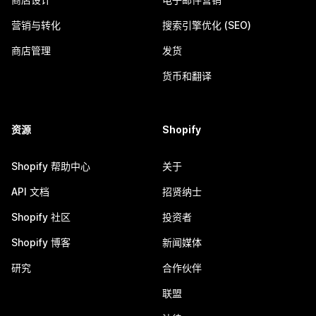
营销与转化
搜索引擎优化 (SEO)
商店管理
发货
货币和翻译
资源
Shopify
Shopify 帮助中心
关于
API 文档
招贤纳士
Shopify 社区
投资者
Shopify 博客
新闻媒体
研究
合作伙伴
联盟