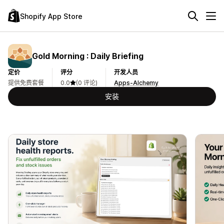
Shopify App Store
Gold Morning : Daily Briefing
定价
评分
开发人员
提供免费套餐
0.0
(0 评论)
Apps-Alchemy
安装