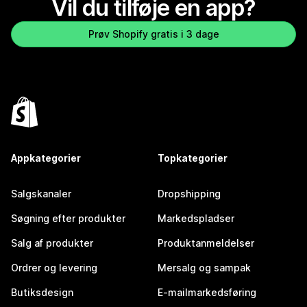
Vil du tilføje en app?
Prøv Shopify gratis i 3 dage
Appkategorier
Topkategorier
Salgskanaler
Dropshipping
Søgning efter produkter
Markedspladser
Salg af produkter
Produktanmeldelser
Ordrer og levering
Mersalg og sampak
Butiksdesign
E-mailmarkedsføring