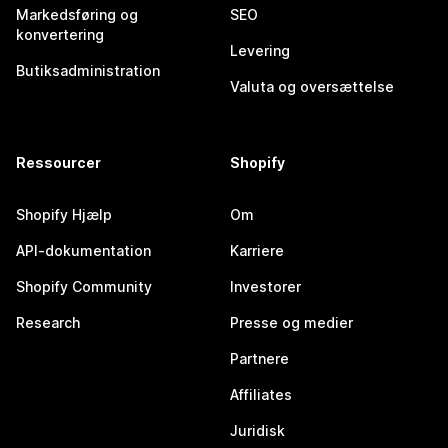
Markedsføring og
SEO
konvertering
Levering
Butiksadministration
Valuta og oversættelse
Ressourcer
Shopify
Shopify Hjælp
Om
API-dokumentation
Karriere
Shopify Community
Investorer
Research
Presse og medier
Partnere
Affiliates
Juridisk