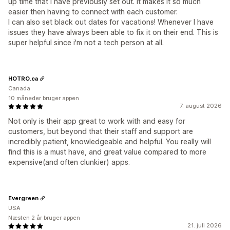
up time that I have previously set out. It makes it so much
easier then having to connect with each customer.
I can also set black out dates for vacations! Whenever I have
issues they have always been able to fix it on their end. This is
super helpful since i'm not a tech person at all.
HOTRO.ca
Canada
10 måneder bruger appen
7. august 2026
Not only is their app great to work with and easy for
customers, but beyond that their staff and support are
incredibly patient, knowledgeable and helpful. You really will
find this is a must have, and great value compared to more
expensive(and often clunkier) apps.
Evergreen
USA
Næsten 2 år bruger appen
21. juli 2026