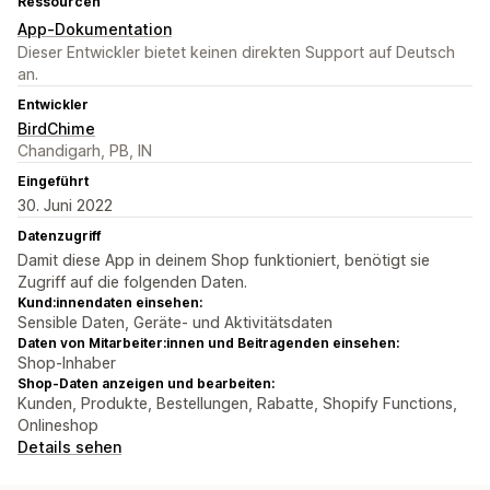
Ressourcen
App-Dokumentation
Dieser Entwickler bietet keinen direkten Support auf Deutsch
an.
Entwickler
BirdChime
Chandigarh, PB, IN
Eingeführt
30. Juni 2022
Datenzugriff
Damit diese App in deinem Shop funktioniert, benötigt sie
Zugriff auf die folgenden Daten.
Kund:innendaten einsehen:
Sensible Daten, Geräte- und Aktivitätsdaten
Daten von Mitarbeiter:innen und Beitragenden einsehen:
Shop-Inhaber
Shop-Daten anzeigen und bearbeiten:
Kunden, Produkte, Bestellungen, Rabatte, Shopify Functions,
Onlineshop
Details sehen