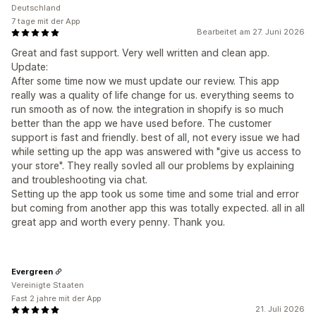
Deutschland
7 tage mit der App
Bearbeitet am 27. Juni 2026
Great and fast support. Very well written and clean app.
Update:
After some time now we must update our review. This app
really was a quality of life change for us. everything seems to
run smooth as of now. the integration in shopify is so much
better than the app we have used before. The customer
support is fast and friendly. best of all, not every issue we had
while setting up the app was answered with "give us access to
your store". They really sovled all our problems by explaining
and troubleshooting via chat.
Setting up the app took us some time and some trial and error
but coming from another app this was totally expected. all in all
great app and worth every penny. Thank you.
Evergreen
Vereinigte Staaten
Fast 2 jahre mit der App
21. Juli 2026