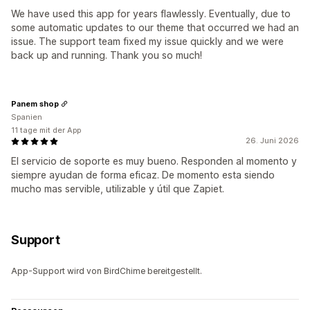
We have used this app for years flawlessly. Eventually, due to
some automatic updates to our theme that occurred we had an
issue. The support team fixed my issue quickly and we were
back up and running. Thank you so much!
Panem shop
Spanien
11 tage mit der App
26. Juni 2026
El servicio de soporte es muy bueno. Responden al momento y
siempre ayudan de forma eficaz. De momento esta siendo
mucho mas servible, utilizable y útil que Zapiet.
Support
App-Support wird von BirdChime bereitgestellt.