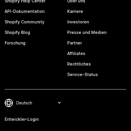
Shopify Help Center
Über uns
API-Dokumentation
Karriere
Shopify Community
Investoren
Shopify Blog
Presse und Medien
Forschung
Partner
Affiliates
Rechtliches
Service-Status
Entwickler-Login