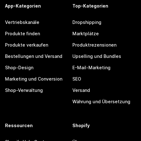
App-Kategorien
Top-Kategorien
Vertriebskanäle
Dropshipping
Produkte finden
Marktplätze
Produkte verkaufen
Produktrezensionen
Bestellungen und Versand
Upselling und Bundles
Shop-Design
E-Mail-Marketing
Marketing und Conversion
SEO
Shop-Verwaltung
Versand
Währung und Übersetzung
Ressourcen
Shopify