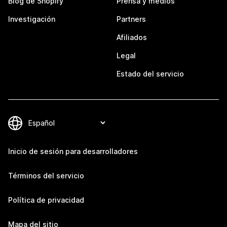
Blog de Shopify
Prensa y medios
Investigación
Partners
Afiliados
Legal
Estado del servicio
Inicio de sesión para desarrolladores
Términos del servicio
Política de privacidad
Mapa del sitio