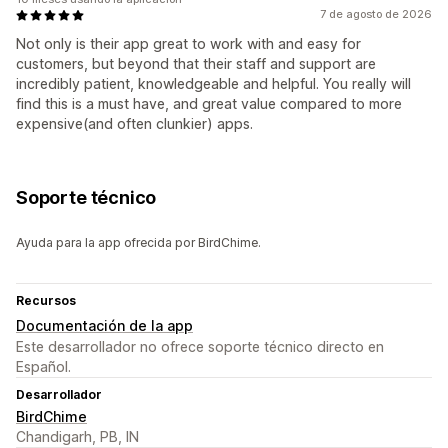
7 de agosto de 2026
Not only is their app great to work with and easy for
customers, but beyond that their staff and support are
incredibly patient, knowledgeable and helpful. You really will
find this is a must have, and great value compared to more
expensive(and often clunkier) apps.
Soporte técnico
Ayuda para la app ofrecida por BirdChime.
Recursos
Documentación de la app
Este desarrollador no ofrece soporte técnico directo en
Español.
Desarrollador
BirdChime
Chandigarh, PB, IN