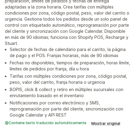
preparación, límites de pedidos y fechas de entrega
adaptadas a la zona horaria. Crea tarifas con múltiples
condiciones por zona, código postal, peso, valor del carrito o
urgencia. Gestiona todos los pedidos desde un solo panel de
control con etiquetado automático, reprogramación por parte
del cliente y sincronización con Google Calendar. Disponible
en más de 90 idiomas; funciona con Shopify POS, Recharge y
Stuart.
Selector de fechas de calendario para el carrito, la página
de pago y el POS. Franjas horarias, más de 90 idiomas
Fechas no disponibles, tiempos de preparación, horas límite,
límites de pedidos por franja, día u hora
Tarifas con múltiples condiciones por zona, código postal,
peso, valor del carrito, franja horaria o urgencia
BOPIS, click & collect y retiro en múltiples sucursales con
enrutamiento basado en el inventario
Notificaciones por correo electrónico y SMS,
reprogramación por parte del cliente, sincronización con
Google Calendar y API REST
Contiene texto traducido automáticamente
Mostrar original