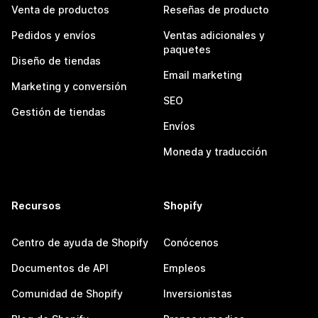
Venta de productos
Reseñas de producto
Pedidos y envíos
Ventas adicionales y
paquetes
Diseño de tiendas
Email marketing
Marketing y conversión
SEO
Gestión de tiendas
Envíos
Moneda y traducción
Recursos
Shopify
Centro de ayuda de Shopify
Conócenos
Documentos de API
Empleos
Comunidad de Shopify
Inversionistas