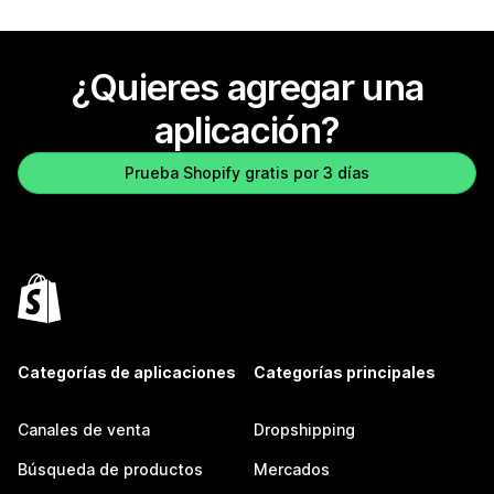
¿Quieres agregar una
aplicación?
Prueba Shopify gratis por 3 días
Categorías de aplicaciones
Categorías principales
Canales de venta
Dropshipping
Búsqueda de productos
Mercados