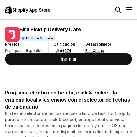
Shopify App Store
Bird Pickup Delivery Date
Built for Shopify
Precios
Calificación
Desarrollador
Plan gratis disponible
4,9
(474)
BirdChime
Instalar
Programa el retiro en tienda, click & collect, la
entrega local y los envíos con el selector de fechas
de calendario.
Bird es el selector de fechas de calendario de Built for Shopify
para retiro en tienda, click & collect, entrega local y envíos.
Programa los pedidos en la página de pago y en el POS con
franjas horarias, fechas no disponibles, horas límite, tiempos de