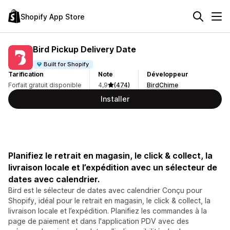
Shopify App Store
Bird Pickup Delivery Date
Built for Shopify
Tarification
Note
Développeur
Forfait gratuit disponible
4,9
(474)
BirdChime
Installer
Planifiez le retrait en magasin, le click & collect, la
livraison locale et l’expédition avec un sélecteur de
dates avec calendrier.
Bird est le sélecteur de dates avec calendrier Conçu pour
Shopify, idéal pour le retrait en magasin, le click & collect, la
livraison locale et l’expédition. Planifiez les commandes à la
page de paiement et dans l'application PDV avec des