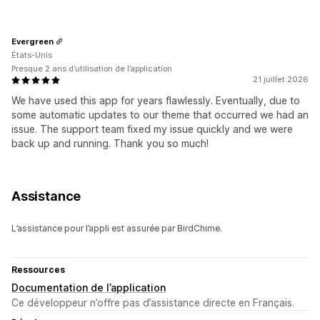
Evergreen
États-Unis
Presque 2 ans d’utilisation de l’application
21 juillet 2026
We have used this app for years flawlessly. Eventually, due to
some automatic updates to our theme that occurred we had an
issue. The support team fixed my issue quickly and we were
back up and running. Thank you so much!
Assistance
L’assistance pour l’appli est assurée par BirdChime.
Ressources
Documentation de l’application
Ce développeur n’offre pas d’assistance directe en Français.