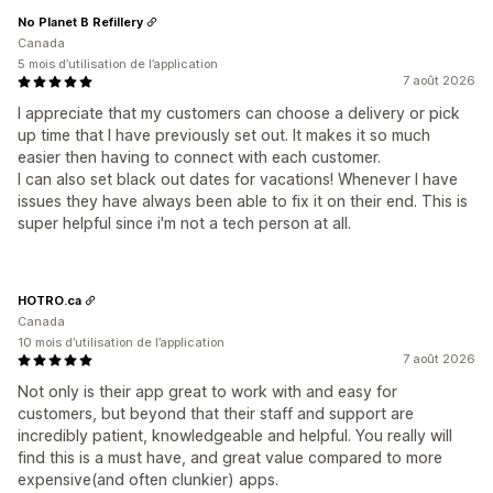
No Planet B Refillery
Canada
5 mois d’utilisation de l’application
7 août 2026
I appreciate that my customers can choose a delivery or pick
up time that I have previously set out. It makes it so much
easier then having to connect with each customer.
I can also set black out dates for vacations! Whenever I have
issues they have always been able to fix it on their end. This is
super helpful since i'm not a tech person at all.
HOTRO.ca
Canada
10 mois d’utilisation de l’application
7 août 2026
Not only is their app great to work with and easy for
customers, but beyond that their staff and support are
incredibly patient, knowledgeable and helpful. You really will
find this is a must have, and great value compared to more
expensive(and often clunkier) apps.