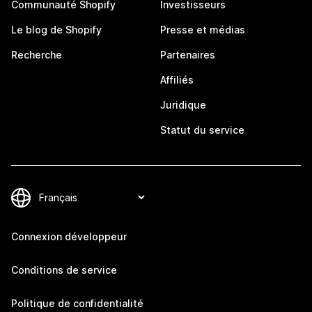
Communauté Shopify
Investisseurs
Le blog de Shopify
Presse et médias
Recherche
Partenaires
Affiliés
Juridique
Statut du service
Connexion développeur
Conditions de service
Politique de confidentialité