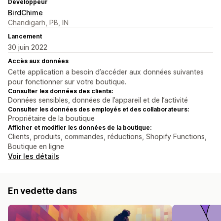
Développeur
BirdChime
Chandigarh, PB, IN
Lancement
30 juin 2022
Accès aux données
Cette application a besoin d’accéder aux données suivantes
pour fonctionner sur votre boutique.
Consulter les données des clients:
Données sensibles, données de l’appareil et de l’activité
Consulter les données des employés et des collaborateurs:
Propriétaire de la boutique
Afficher et modifier les données de la boutique:
Clients, produits, commandes, réductions, Shopify Functions,
Boutique en ligne
Voir les détails
En vedette dans