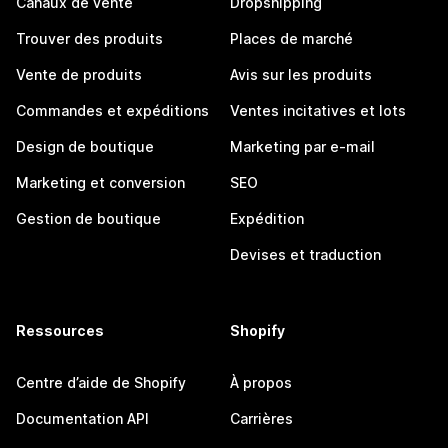
Canaux de vente
Dropshipping
Trouver des produits
Places de marché
Vente de produits
Avis sur les produits
Commandes et expéditions
Ventes incitatives et lots
Design de boutique
Marketing par e-mail
Marketing et conversion
SEO
Gestion de boutique
Expédition
Devises et traduction
Ressources
Shopify
Centre d’aide de Shopify
À propos
Documentation API
Carrières