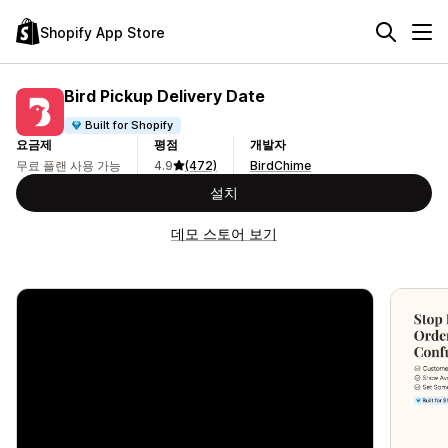
Shopify App Store
Bird Pickup Delivery Date
Built for Shopify
요금제
평점
개발자
무료 플랜 사용 가능
4.9
(472)
BirdChime
설치
데모 스토어 보기