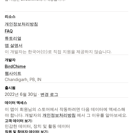
리소스
개인정보처리방침
FAQ
튜토리얼
앱 설명서
이 개발자는 한국어(으)로 직접 지원을 제공하지 않습니다.
개발자
BirdChime
웹사이트
Chandigarh, PB, IN
출시됨
2022년 6월 30일 ·
변경 로그
데이터 액세스
이 앱이 회원님의 스토어에서 작동하려면 다음 데이터에 액세스해
야 합니다. 개발자의
개인정보처리방침
에서 그 이유를 알아보세요.
고객 데이터 보기:
민감한 데이터, 장치 및 활동 데이터
직원 및 참여자 데이터 보기: