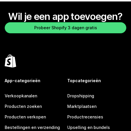
Wil je een app toevoegen?
Probeer Shopify 3 dagen gratis
App-categorieën
Topcategorieën
Verkoopkanalen
Dropshipping
Producten zoeken
Marktplaatsen
Producten verkopen
Productrecensies
Bestellingen en verzending
Upselling en bundels