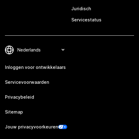
Juridisch
Servicestatus
Inloggen voor ontwikkelaars
Servicevoorwaarden
Privacybeleid
Sitemap
Jouw privacyvoorkeuren