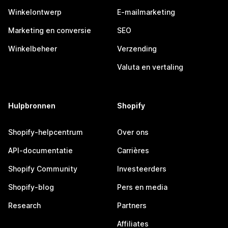
Winkelontwerp
E-mailmarketing
Marketing en conversie
SEO
Winkelbeheer
Verzending
Valuta en vertaling
Hulpbronnen
Shopify
Shopify-helpcentrum
Over ons
API-documentatie
Carrières
Shopify Community
Investeerders
Shopify-blog
Pers en media
Research
Partners
Affiliates