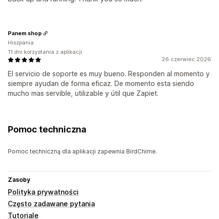
Panem shop
Hiszpania
11 dni korzystania z aplikacji
26 czerwiec 2026
El servicio de soporte es muy bueno. Responden al momento y
siempre ayudan de forma eficaz. De momento esta siendo
mucho mas servible, utilizable y útil que Zapiet.
Pomoc techniczna
Pomoc techniczną dla aplikacji zapewnia BirdChime.
Zasoby
Polityka prywatności
Często zadawane pytania
Tutoriale