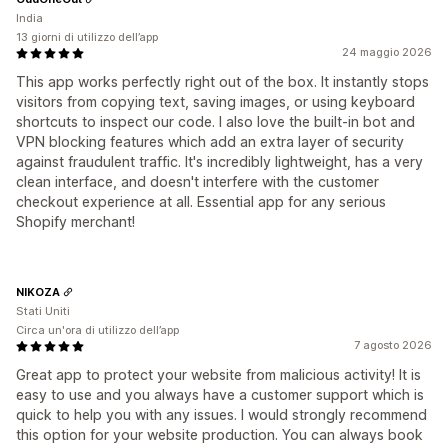
India
13 giorni di utilizzo dell’app
24 maggio 2026
This app works perfectly right out of the box. It instantly stops
visitors from copying text, saving images, or using keyboard
shortcuts to inspect our code. I also love the built-in bot and
VPN blocking features which add an extra layer of security
against fraudulent traffic. It's incredibly lightweight, has a very
clean interface, and doesn't interfere with the customer
checkout experience at all. Essential app for any serious
Shopify merchant!
NIKOZA
Stati Uniti
Circa un'ora di utilizzo dell’app
7 agosto 2026
Great app to protect your website from malicious activity! It is
easy to use and you always have a customer support which is
quick to help you with any issues. I would strongly recommend
this option for your website production. You can always book