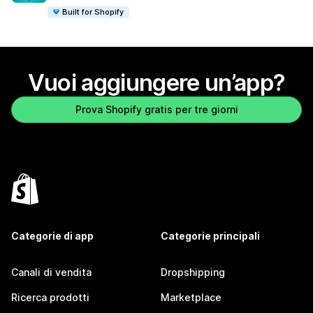
Built for Shopify
Vuoi aggiungere un’app?
Prova Shopify gratis per tre giorni
Categorie di app
Categorie principali
Canali di vendita
Dropshipping
Ricerca prodotti
Marketplace