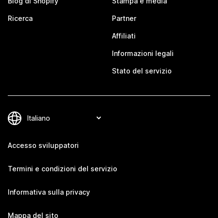
Blog di Shopify
Stampa e media
Ricerca
Partner
Affiliati
Informazioni legali
Stato del servizio
Accesso sviluppatori
Termini e condizioni del servizio
Informativa sulla privacy
Mappa del sito