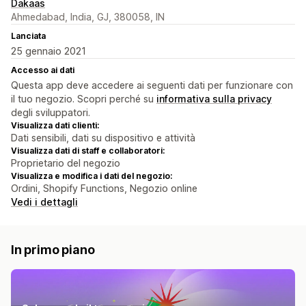
Dakaas
Ahmedabad, India, GJ, 380058, IN
Lanciata
25 gennaio 2021
Accesso ai dati
Questa app deve accedere ai seguenti dati per funzionare con
il tuo negozio. Scopri perché su
informativa sulla privacy
degli sviluppatori.
Visualizza dati clienti:
Dati sensibili, dati su dispositivo e attività
Visualizza dati di staff e collaboratori:
Proprietario del negozio
Visualizza e modifica i dati del negozio:
Ordini, Shopify Functions, Negozio online
Vedi i dettagli
In primo piano