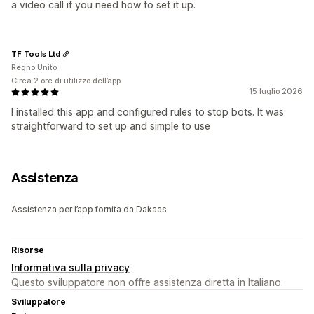
a video call if you need how to set it up.
TF Tools Ltd
Regno Unito
Circa 2 ore di utilizzo dell’app
15 luglio 2026
I installed this app and configured rules to stop bots. It was
straightforward to set up and simple to use
Assistenza
Assistenza per l’app fornita da Dakaas.
Risorse
Informativa sulla privacy
Questo sviluppatore non offre assistenza diretta in Italiano.
Sviluppatore