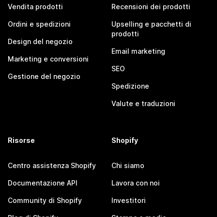
Vendita prodotti
Recensioni dei prodotti
Ordini e spedizioni
Upselling e pacchetti di
prodotti
Design del negozio
Email marketing
Marketing e conversioni
SEO
Gestione del negozio
Spedizione
Valute e traduzioni
Risorse
Shopify
Centro assistenza Shopify
Chi siamo
Documentazione API
Lavora con noi
Community di Shopify
Investitori