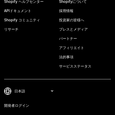
Shopify ヘルプセンター
Shopifyについて
APIドキュメント
採用情報
Shopify コミュニティ
投資家の皆様へ
リサーチ
プレスとメディア
パートナー
アフィリエイト
法的事項
サービスステータス
開発者ログイン