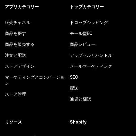
アプリカテゴリー
トップカテゴリー
販売チャネル
ドロップシッピング
商品を探す
モール型EC
商品を販売する
商品レビュー
注文と配送
アップセルとバンドル
ストアデザイン
メールマーケティング
マーケティングとコンバージョ
SEO
ン
配送
ストア管理
通貨と翻訳
リソース
Shopify