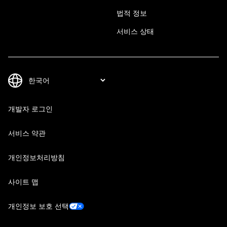
법적 정보
서비스 상태
개발자 로그인
서비스 약관
개인정보처리방침
사이트 맵
개인정보 보호 선택