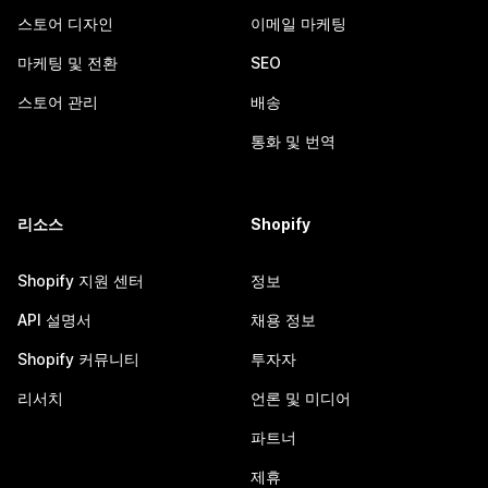
스토어 디자인
이메일 마케팅
마케팅 및 전환
SEO
스토어 관리
배송
통화 및 번역
리소스
Shopify
Shopify 지원 센터
정보
API 설명서
채용 정보
Shopify 커뮤니티
투자자
리서치
언론 및 미디어
파트너
제휴