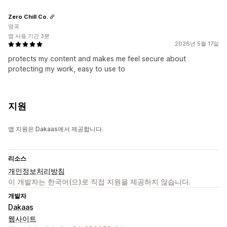
Zero Chill Co.
영국
앱 사용 기간 3분
2026년 5월 17일
protects my content and makes me feel secure about
protecting my work, easy to use to
지원
앱 지원은 Dakaas에서 제공합니다.
리소스
개인정보처리방침
이 개발자는 한국어(으)로 직접 지원을 제공하지 않습니다.
개발자
Dakaas
웹사이트