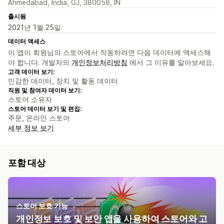
Ahmedabad, India, GJ, 380058, IN
출시됨
2021년 1월 25일
데이터 액세스
이 앱이 회원님의 스토어에서 작동하려면 다음 데이터에 액세스해
야 합니다. 개발자의
개인정보처리방침
에서 그 이유를 알아보세요.
고객 데이터 보기:
민감한 데이터, 장치 및 활동 데이터
직원 및 참여자 데이터 보기:
스토어 소유자
스토어 데이터 보기 및 편집:
주문, 온라인 스토어
세부 정보 보기
포함 대상
스토어 보호 기능
개인정보 보호 및 보안 앱을 사용하여 스토어와 고