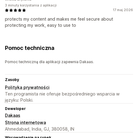
3 minuty korzystania z aplikacji
17 maj 2026
protects my content and makes me feel secure about
protecting my work, easy to use to
Pomoc techniczna
Pomoc techniczną dla aplikacji zapewnia Dakaas.
Zasoby
Polityka prywatności
Ten programista nie oferuje bezpośredniego wsparcia w
języku: Polski.
Deweloper
Dakaas
Strona internetowa
Ahmedabad, India, GJ, 380058, IN
Wprowadzenie na rynek