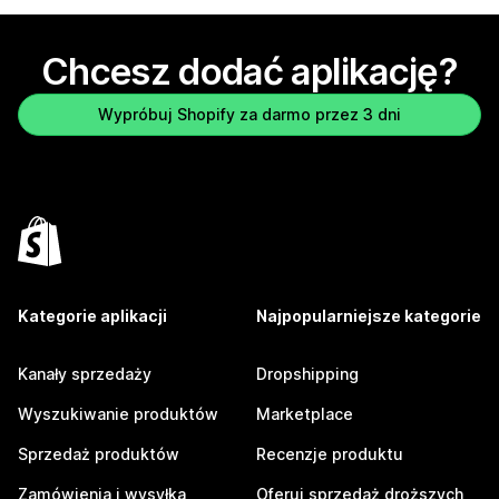
Chcesz dodać aplikację?
Wypróbuj Shopify za darmo przez 3 dni
Kategorie aplikacji
Najpopularniejsze kategorie
Kanały sprzedaży
Dropshipping
Wyszukiwanie produktów
Marketplace
Sprzedaż produktów
Recenzje produktu
Zamówienia i wysyłka
Oferuj sprzedaż droższych