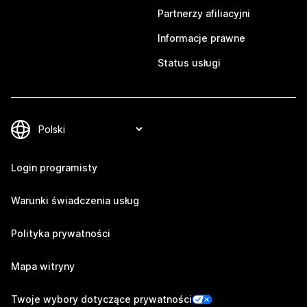
Partnerzy afiliacyjni
Informacje prawne
Status usługi
Login programisty
Warunki świadczenia usług
Polityka prywatności
Mapa witryny
Twoje wybory dotyczące prywatności