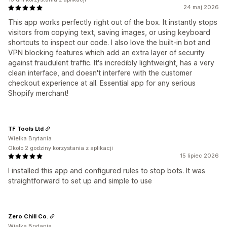
24 maj 2026
This app works perfectly right out of the box. It instantly stops
visitors from copying text, saving images, or using keyboard
shortcuts to inspect our code. I also love the built-in bot and
VPN blocking features which add an extra layer of security
against fraudulent traffic. It's incredibly lightweight, has a very
clean interface, and doesn't interfere with the customer
checkout experience at all. Essential app for any serious
Shopify merchant!
TF Tools Ltd
Wielka Brytania
Około 2 godziny korzystania z aplikacji
15 lipiec 2026
I installed this app and configured rules to stop bots. It was
straightforward to set up and simple to use
Zero Chill Co.
Wielka Brytania