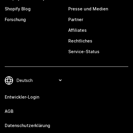
Shopify Blog
Presse und Medien
Forschung
Partner
Affiliates
Rechtliches
Service-Status
Entwickler-Login
AGB
Datenschutzerklärung