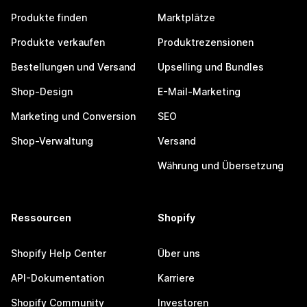
Produkte finden
Marktplätze
Produkte verkaufen
Produktrezensionen
Bestellungen und Versand
Upselling und Bundles
Shop-Design
E-Mail-Marketing
Marketing und Conversion
SEO
Shop-Verwaltung
Versand
Währung und Übersetzung
Ressourcen
Shopify
Shopify Help Center
Über uns
API-Dokumentation
Karriere
Shopify Community
Investoren