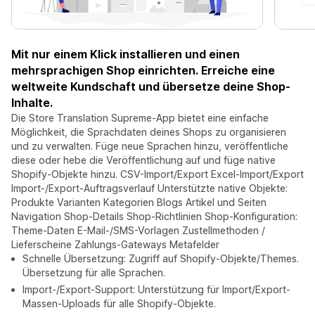
Mit nur einem Klick installieren und einen
mehrsprachigen Shop einrichten. Erreiche eine
weltweite Kundschaft und übersetze deine Shop-
Inhalte.
Die Store Translation Supreme-App bietet eine einfache
Möglichkeit, die Sprachdaten deines Shops zu organisieren
und zu verwalten. Füge neue Sprachen hinzu, veröffentliche
diese oder hebe die Veröffentlichung auf und füge native
Shopify-Objekte hinzu. CSV-Import/Export Excel-Import/Export
Import-/Export-Auftragsverlauf Unterstützte native Objekte:
Produkte Varianten Kategorien Blogs Artikel und Seiten
Navigation Shop-Details Shop-Richtlinien Shop-Konfiguration:
Theme-Daten E-Mail-/SMS-Vorlagen Zustellmethoden /
Lieferscheine Zahlungs-Gateways Metafelder
Schnelle Übersetzung: Zugriff auf Shopify-Objekte/Themes.
Übersetzung für alle Sprachen.
Import-/Export-Support: Unterstützung für Import/Export-
Massen-Uploads für alle Shopify-Objekte.