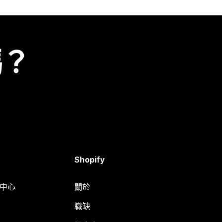
嗎？
Shopify
明中心
關於
職缺