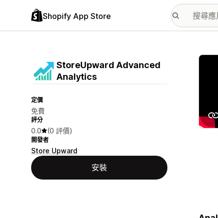
Shopify App Store
主要
StoreUpward Advanced
Analytics
定價
免費
評分
0.0
(0 評價)
開發者
Store Upward
安裝
Anal