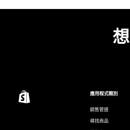
想
應用程式類別
銷售管道
尋找商品