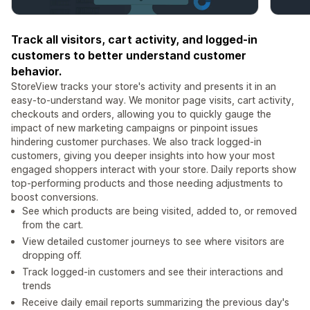
Track all visitors, cart activity, and logged-in
customers to better understand customer
behavior.
StoreView tracks your store's activity and presents it in an
easy-to-understand way. We monitor page visits, cart activity,
checkouts and orders, allowing you to quickly gauge the
impact of new marketing campaigns or pinpoint issues
hindering customer purchases. We also track logged-in
customers, giving you deeper insights into how your most
engaged shoppers interact with your store. Daily reports show
top-performing products and those needing adjustments to
boost conversions.
See which products are being visited, added to, or removed
from the cart.
View detailed customer journeys to see where visitors are
dropping off.
Track logged-in customers and see their interactions and
trends
Receive daily email reports summarizing the previous day's