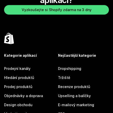
aplikaci?
Vyzkoušejte si Shopify zdarma na 3 dny
Kategorie aplikací
Nejčastější kategorie
Prodejní kanály
Dropshipping
Hledání produktů
Tržiště
Prodej produktů
Recenze produktů
Objednávky a doprava
Upselling a balíčky
Design obchodu
E-mailový marketing