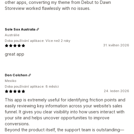
other apps, converting my theme from Debut to Dawn
Storeview worked flawlessly with no issues.
Sole Sox Australia
Austrálie
Doba používání aplikace: Více než 2 roky
31. květen 2026
great app
Don Colchon
Mexiko
Doba používání aplikace: 8 měsíci
24. leden 2026
This app is extremely useful for identifying friction points and
easily reviewing key information across your website’s sales
funnel. It gives you clear visibility into how users interact with
your site and helps uncover opportunities to improve
conversions.
Beyond the product itself, the support team is outstanding—