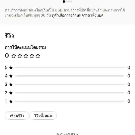
ค่าบริการทั้งหมดจะเรียกเก็บเป็น USD ค่าบริการที่เกิดขึ้นประจำและตามการใช้
งานจะเรียกเก็บเงินทุกๆ 30 วัน
ดูตัวเลือกการกำหนดราคาทั้งหมด
รีวิว
การให้คะแนนโดยรวม
0
5
0
4
0
3
0
2
0
1
0
เขียนรีวิว
รีวิวทั้งหมด