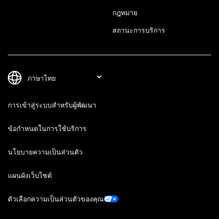
กฎหมาย
สถานะการบริการ
การเข้าสู่ระบบสำหรับผู้พัฒนา
ข้อกำหนดในการใช้บริการ
นโยบายความเป็นส่วนตัว
แผนผังเว็บไซต์
ตัวเลือกความเป็นส่วนตัวของคุณ