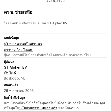
ยังไม่มีรีวิว
ความช่วยเหลือ
ให้ความช่วยเหลือสำหรับแอปโดย ST Alphen BV
แหล่งข้อมูล
นโยบายความเป็นส่วนตัว
เอกสารเกี่ยวกับแอป
ผู้พัฒนารายนี้ไม่มีการช่วยเหลือโดยตรงเป็นภาษาภาษาไทย
ผู้พัฒนา
ST Alphen BV
เว็บไซต์
Boskoop, NL
เปิดตัวแล้ว
26 พฤษภาคม 2026
สิทธิ์เข้าถึงข้อมูล
แอปนี้ต้องมีสิทธิ์เข้าถึงข้อมูลต่อไปนี้เพื่อดำเนินการในร้านค้าของคุณ
ดูข้อมูลใน
นโยบายความเป็นส่วนตัว
ของนักพัฒนา