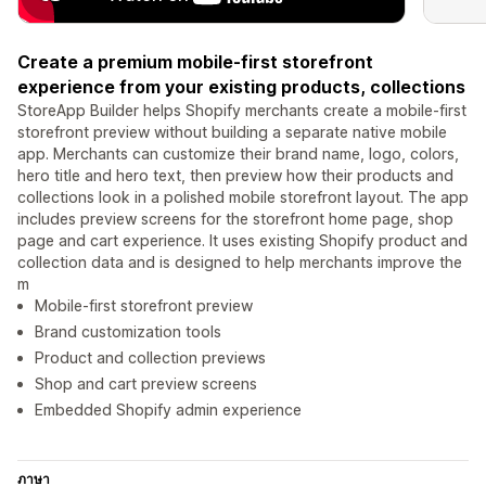
Create a premium mobile-first storefront
experience from your existing products, collections
StoreApp Builder helps Shopify merchants create a mobile-first
storefront preview without building a separate native mobile
app. Merchants can customize their brand name, logo, colors,
hero title and hero text, then preview how their products and
collections look in a polished mobile storefront layout. The app
includes preview screens for the storefront home page, shop
page and cart experience. It uses existing Shopify product and
collection data and is designed to help merchants improve the
m
Mobile-first storefront preview
Brand customization tools
Product and collection previews
Shop and cart preview screens
Embedded Shopify admin experience
ภาษา