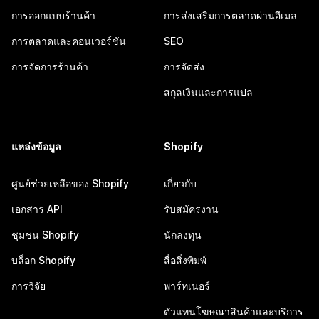
การออกแบบร้านค้า
การส่งเสริมการตลาดผ่านอีเมล
การตลาดและคอนเวอร์ชัน
SEO
การจัดการร้านค้า
การจัดส่ง
สกุลเงินและการแปล
แหล่งข้อมูล
Shopify
ศูนย์ช่วยเหลือของ Shopify
เกี่ยวกับ
เอกสาร API
รับสมัครงาน
ชุมชน Shopify
นักลงทุน
บล็อก Shopify
สื่อสิ่งพิมพ์
การวิจัย
พาร์ทเนอร์
ตัวแทนโฆษณาสินค้าและบริการ