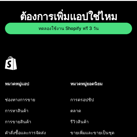
ต้องการเพิ่มแอปใช่ไหม
ทดลองใช้งาน Shopify ฟรี 3 วัน
หมวดหมู่แอป
หมวดหมู่ยอดนิยม
ช่องทางการขาย
การดรอปชิป
การหาสินค้า
ตลาด
การขายสินค้า
รีวิวสินค้า
คำสั่งซื้อและการจัดส่ง
ขายเพิ่มและขายเป็นชุด