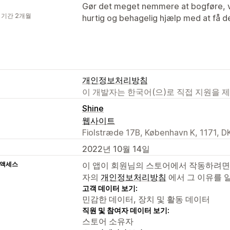
Gør det meget nemmere at bogføre, vi
 기간 2개월
hurtig og behagelig hjælp med at få de
개인정보처리방침
이 개발자는 한국어(으)로 직접 지원을 
Shine
웹사이트
Fiolstræde 17B, København K, 1171, D
2022년 10월 14일
 액세스
이 앱이 회원님의 스토어에서 작동하려면
자의
개인정보처리방침
에서 그 이유를 
고객 데이터 보기:
민감한 데이터, 장치 및 활동 데이터
직원 및 참여자 데이터 보기:
스토어 소유자