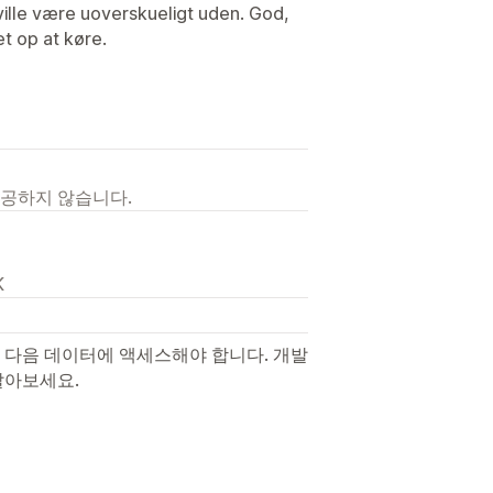
lle være uoverskueligt uden. God,
t op at køre.
제공하지 않습니다.
K
 다음 데이터에 액세스해야 합니다. 개발
알아보세요.