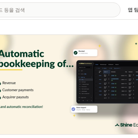
앱 
 이미지 갤러리