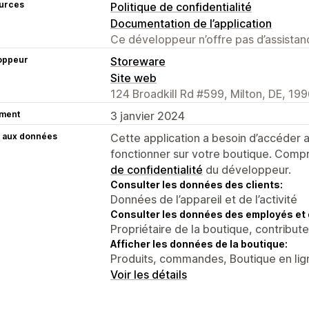
urces
Politique de confidentialité
Documentation de l’application
Ce développeur n’offre pas d’assistanc
oppeur
Storeware
Site web
124 Broadkill Rd #599, Milton, DE, 19
ment
3 janvier 2024
 aux données
Cette application a besoin d’accéder
fonctionner sur votre boutique. Compr
de confidentialité
du développeur.
Consulter les données des clients:
Données de l’appareil et de l’activité
Consulter les données des employés et 
Propriétaire de la boutique, contribut
Afficher les données de la boutique:
Produits, commandes, Boutique en lig
Voir les détails