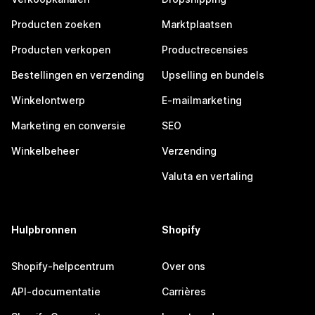
Producten zoeken
Marktplaatsen
Producten verkopen
Productrecensies
Bestellingen en verzending
Upselling en bundels
Winkelontwerp
E-mailmarketing
Marketing en conversie
SEO
Winkelbeheer
Verzending
Valuta en vertaling
Hulpbronnen
Shopify
Shopify-helpcentrum
Over ons
API-documentatie
Carrières