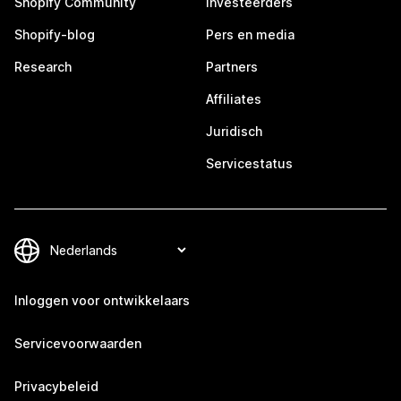
Shopify Community
Investeerders
Shopify-blog
Pers en media
Research
Partners
Affiliates
Juridisch
Servicestatus
Inloggen voor ontwikkelaars
Servicevoorwaarden
Privacybeleid