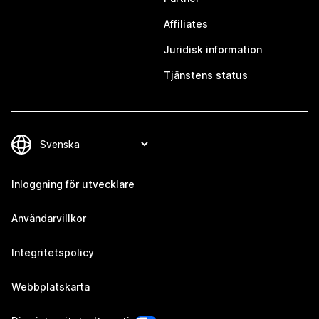
Affiliates
Juridisk information
Tjänstens status
Inloggning för utvecklare
Användarvillkor
Integritetspolicy
Webbplatskarta