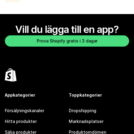
Vill du lägga till en app?
Prova Shopify gratis i 3 dagar
Appkategorier
Toppkategorier
Försäljningskanaler
Dropshipping
Hitta produkter
Marknadsplatser
Sälja produkter
Produktomdömen