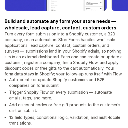
Build and automate any form your store needs —
wholesale, lead capture, contact, custom orders.
Turn every form submission into a Shopify customer, a B2B
company, or an automation. StoreForms handles wholesale
applications, lead capture, contact, custom orders, and
surveys — submissions land in your Shopify admin, so nothing
sits in an external dashboard. Each one can create or update a
customer, register a company, fire a Shopify Flow, and apply
discount codes or free gifts to the cart automatically. Your
form data stays in Shopify; your follow-up runs itself with Flow.
Auto-create or update Shopify customers and B2B
companies on form submit.
Trigger Shopify Flow on every submission — automate
emails, tags, and more.
Add discount codes or free gift products to the customer's
cart on submit.
13 field types, conditional logic, validation, and multi-locale
translations.