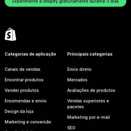
Experimente a Shopify gratuitamente durante 3 dias
Categorias de aplicação
Principais categorias
Canais de vendas
Envio direto
Encontrar produtos
Mercados
Vender produtos
Avaliações de produtos
Encomendas e envio
Vendas superiores e
pacotes
Design da loja
Marketing por e-mail
Marketing e conversão
SEO