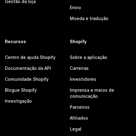
Gestão da loja
Envio
Moeda e tradução
Recursos
Shopify
Centro de ajuda Shopify
Sobre a aplicação
Documentação da API
Carreiras
Comunidade Shopify
Investidores
Blogue Shopify
Imprensa e meios de
comunicação
Investigação
Parceiros
Afiliados
Legal