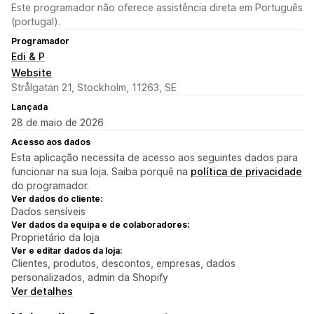
Este programador não oferece assistência direta em Português
(portugal).
Programador
Edi & P
Website
Strålgatan 21, Stockholm, 11263, SE
Lançada
28 de maio de 2026
Acesso aos dados
Esta aplicação necessita de acesso aos seguintes dados para
funcionar na sua loja. Saiba porquê na
política de privacidade
do programador.
Ver dados do cliente:
Dados sensíveis
Ver dados da equipa e de colaboradores:
Proprietário da loja
Ver e editar dados da loja:
Clientes, produtos, descontos, empresas, dados
personalizados, admin da Shopify
Ver detalhes