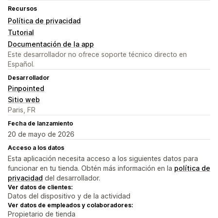
Recursos
Política de privacidad
Tutorial
Documentación de la app
Este desarrollador no ofrece soporte técnico directo en
Español.
Desarrollador
Pinpointed
Sitio web
Paris, FR
Fecha de lanzamiento
20 de mayo de 2026
Acceso a los datos
Esta aplicación necesita acceso a los siguientes datos para
funcionar en tu tienda. Obtén más información en la
política de
privacidad
del desarrollador.
Ver datos de clientes:
Datos del dispositivo y de la actividad
Ver datos de empleados y colaboradores:
Propietario de tienda