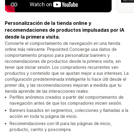
Personalización de la tienda online y
recomendaciones de productos impulsadas por IA
desde la primera visita.
Convierte el comportamiento de navegación en una tienda
online más relevante. Pinpointed Concierge usa datos de
comportamiento propios para personalizar banners y
recomendaciones de productos desde la primera visita, sin
tener que iniciar sesión. Los compradores recurrentes ven
productos y contenido que se ajustan mejor a sus intereses. La
configuración predeterminada inteligente lo hace útil desde el
primer día, y las recomendaciones mejoran a medida que tu
tienda aprende de las interacciones reales.
Perfiles anónimos creados a partir del comportamiento de
navegación antes de que los compradores inicien sesión.
Banners basados en segmentos, colecciones y llamadas a la
acción en toda tu página de inicio.
Recomendaciones con IA para las páginas de inicio,
producto, carrito y poscompra.