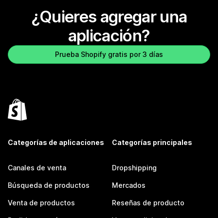
¿Quieres agregar una
aplicación?
Prueba Shopify gratis por 3 días
Categorías de aplicaciones
Categorías principales
Canales de venta
Dropshipping
Búsqueda de productos
Mercados
Venta de productos
Reseñas de producto