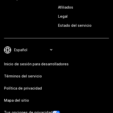
Afiliados
Legal
Estado del servicio
Inicio de sesión para desarrolladores
Términos del servicio
Política de privacidad
Mapa del sitio
Tus opciones de privacidad