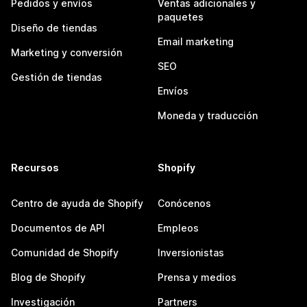
Pedidos y envíos
Ventas adicionales y
paquetes
Diseño de tiendas
Email marketing
Marketing y conversión
SEO
Gestión de tiendas
Envíos
Moneda y traducción
Recursos
Shopify
Centro de ayuda de Shopify
Conócenos
Documentos de API
Empleos
Comunidad de Shopify
Inversionistas
Blog de Shopify
Prensa y medios
Investigación
Partners