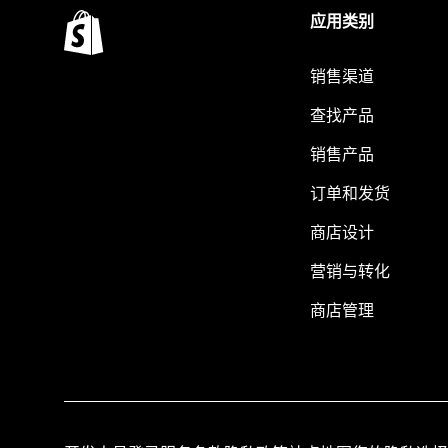
应用类别
销售渠道
查找产品
销售产品
订单和发货
商店设计
营销与转化
商店管理