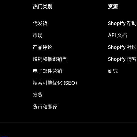
热门类别
资源
代发货
Shopify 帮
市场
API 文档
产品评论
Shopify 社区
增销和捆绑销售
Shopify 博客
电子邮件营销
研究
搜索引擎优化 (SEO)
发货
货币和翻译