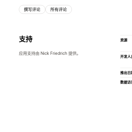
撰写评论
所有评论
支持
资源
应用支持由 Nick Friedrich 提供。
开发人
推出日
数据访