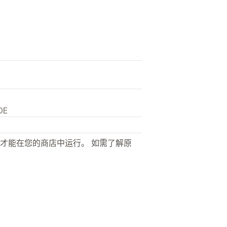
DE
才能在您的商店中运行。 如需了解原