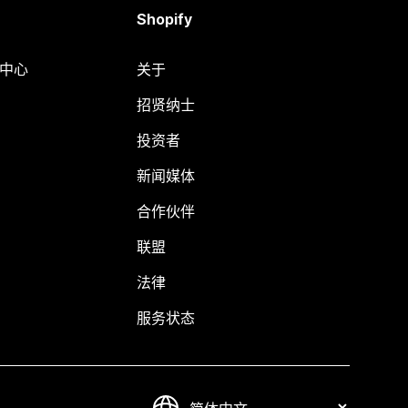
Shopify
助中心
关于
招贤纳士
投资者
新闻媒体
合作伙伴
联盟
法律
服务状态