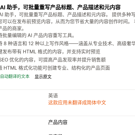
 AI 助手，可批量重写产品标题、产品描述和元内容
 AI 助手，可批量重写产品标题、产品描述和元内容。 提供多
您可以在发布前预览内容，从而为您节省大量的内容创作时间。
产品的商家。
持批量编辑的 AI 产品内容重写工具。
持 8 种语言和 12 种以上写作风格——涵盖从专业技术、高级
键发布带有 HTML 格式的内容，并支持实时预览
 SEO 优化的内容，可提高产品发现率并提升销售额
级 HTML 格式化功能可创建专业、结构化的产品页面
自动翻译的文本
显示原文
英语
这款应用未翻译成简体中文
产品内容