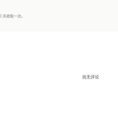
0 天收取一次。
尚无评论