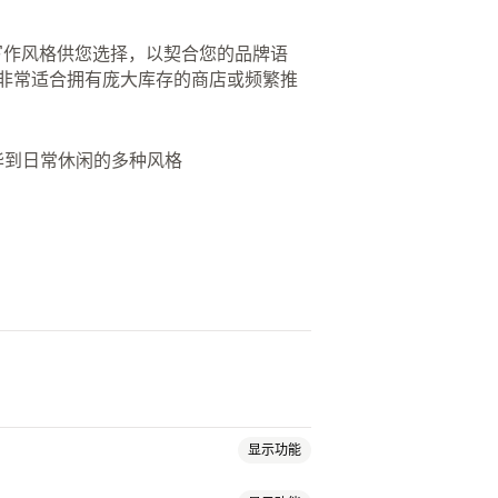
种写作风格供您选择，以契合您的品牌语
 非常适合拥有庞大库存的商店或频繁推
奢华到日常休闲的多种风格
显示功能