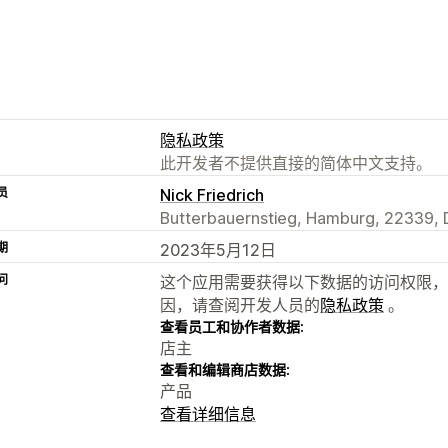
隐私政策
此开发者不提供直接的简体中文支持。
员
Nick Friedrich
Butterbauernstieg, Hamburg, 22339, 
期
2023年5月12日
问
这个应用需要获得以下数据的访问权限，
因，请查阅开发人员的
隐私政策
。
查看员工和协作者数据:
店主
查看和编辑商店数据:
产品
查看详细信息