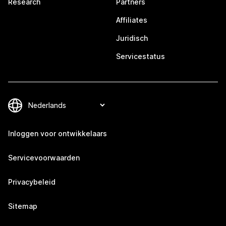
Research
Partners
Affiliates
Juridisch
Servicestatus
Inloggen voor ontwikkelaars
Servicevoorwaarden
Privacybeleid
Sitemap