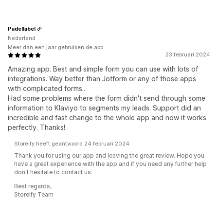
Padellabel
Nederland
Meer dan een jaar gebruiken de app
23 februari 2024
Amazing app. Best and simple form you can use with lots of
integrations. Way better than Jotform or any of those apps
with complicated forms..
Had some problems where the form didn't send through some
information to Klaviyo to segments my leads. Support did an
incredible and fast change to the whole app and now it works
perfectly. Thanks!
Storeify heeft geantwoord 24 februari 2024
Thank you for using our app and leaving the great review. Hope you
have a great experience with the app and if you need any further help
don't hesitate to contact us.
Best regards,
Storeify Team