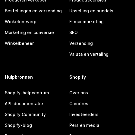
Bestellingen en verzending
Upselling en bundels
Winkelontwerp
E-mailmarketing
Marketing en conversie
SEO
Winkelbeheer
Verzending
Valuta en vertaling
Hulpbronnen
Shopify
Shopify-helpcentrum
Over ons
API-documentatie
Carrières
Shopify Community
Investeerders
Shopify-blog
Pers en media