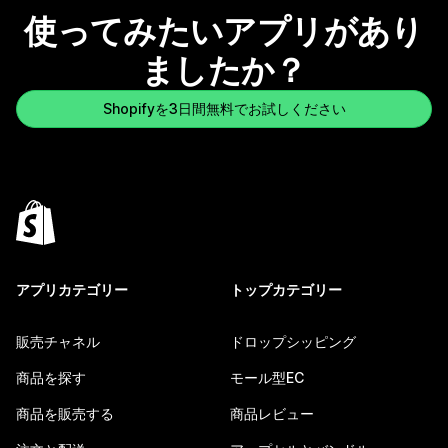
使ってみたいアプリがあり
ましたか？
Shopifyを3日間無料でお試しください
アプリカテゴリー
トップカテゴリー
販売チャネル
ドロップシッピング
商品を探す
モール型EC
商品を販売する
商品レビュー