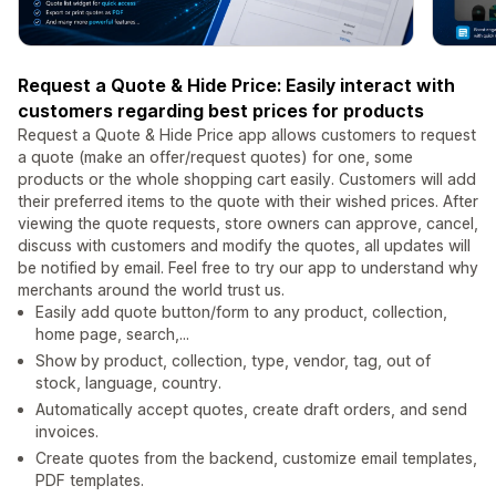
Request a Quote & Hide Price: Easily interact with
customers regarding best prices for products
Request a Quote & Hide Price app allows customers to request
a quote (make an offer/request quotes) for one, some
products or the whole shopping cart easily. Customers will add
their preferred items to the quote with their wished prices. After
viewing the quote requests, store owners can approve, cancel,
discuss with customers and modify the quotes, all updates will
be notified by email. Feel free to try our app to understand why
merchants around the world trust us.
Easily add quote button/form to any product, collection,
home page, search,...
Show by product, collection, type, vendor, tag, out of
stock, language, country.
Automatically accept quotes, create draft orders, and send
invoices.
Create quotes from the backend, customize email templates,
PDF templates.