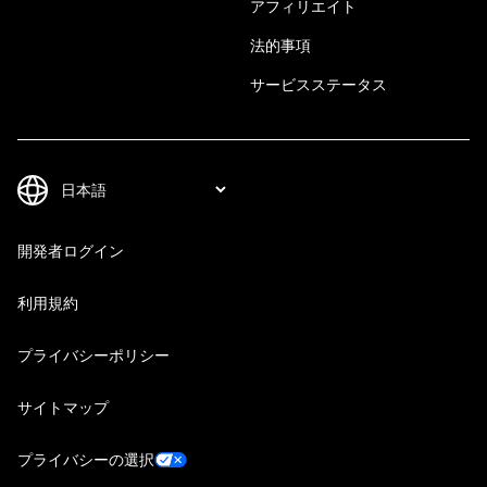
アフィリエイト
法的事項
サービスステータス
開発者ログイン
利用規約
プライバシーポリシー
サイトマップ
プライバシーの選択