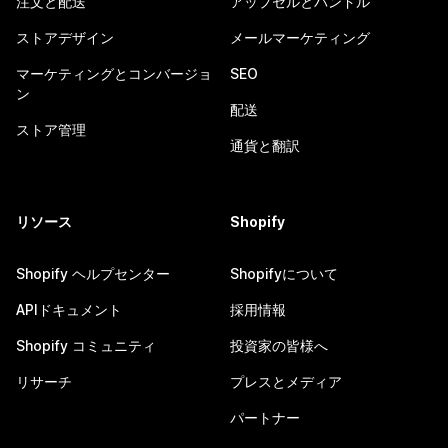
注文と配送
アップセルとバンドル
ストアデザイン
メールマーケティング
マーケティングとコンバージョ
SEO
ン
配送
ストア管理
通貨と翻訳
リソース
Shopify
Shopify ヘルプセンター
Shopifyについて
APIドキュメント
採用情報
Shopify コミュニティ
投資家の皆様へ
リサーチ
プレスとメディア
パートナー