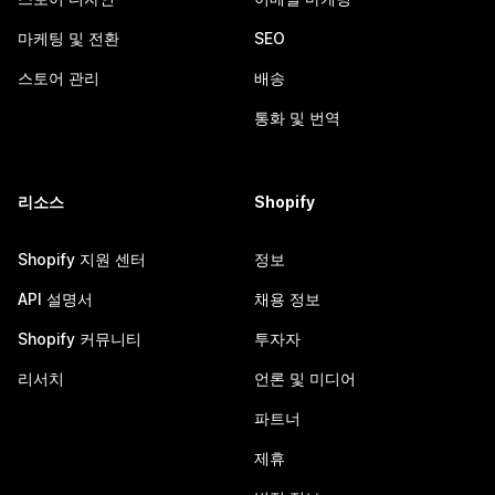
마케팅 및 전환
SEO
스토어 관리
배송
통화 및 번역
리소스
Shopify
Shopify 지원 센터
정보
API 설명서
채용 정보
Shopify 커뮤니티
투자자
리서치
언론 및 미디어
파트너
제휴