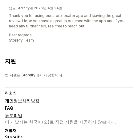
답글 Storeify개 2026년 4월 24일
Thank you for using our store locator app and leaving the great
review. Hope you have a great experience with the app and if you
need any further help, feel free to reach out.
Best regards,
Storeify Team
지원
앱 지원은 Storeify에서 제공합니다.
리소스
개인정보처리방침
FAQ
튜토리얼
이 개발자는 한국어(으)로 직접 지원을 제공하지 않습니다.
개발자
Storeify