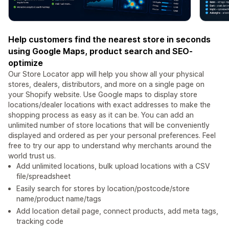
Help customers find the nearest store in seconds
using Google Maps, product search and SEO-
optimize
Our Store Locator app will help you show all your physical
stores, dealers, distributors, and more on a single page on
your Shopify website. Use Google maps to display store
locations/dealer locations with exact addresses to make the
shopping process as easy as it can be. You can add an
unlimited number of store locations that will be conveniently
displayed and ordered as per your personal preferences. Feel
free to try our app to understand why merchants around the
world trust us.
Add unlimited locations, bulk upload locations with a CSV
file/spreadsheet
Easily search for stores by location/postcode/store
name/product name/tags
Add location detail page, connect products, add meta tags,
tracking code