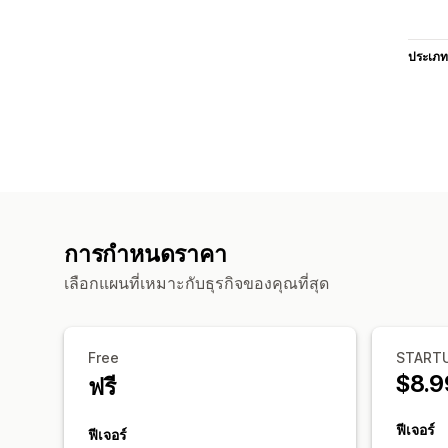
ประเภท
การกำหนดราคา
เลือกแผนที่เหมาะกับธุรกิจของคุณที่สุด
Free
START
$8.9
ฟรี
ฟีเจอร์
ฟีเจอร์