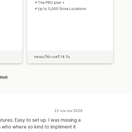
The PRO plan +
Up to 5,000 Store Locations
ทดลองใช้งานฟรี 14 วัน
งหมด
22 เมษายน 2026
atures. Easy to set up. I was missing a
 who where so kind to impliment it