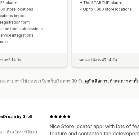
EE plan +
The STARTUP plan +
100 store locations
Up to 1,000 store locations
ocations import
registration form
ration form submissions
ervice integrations
tures
านฟรี 14 วัน
ทดลองใช้งานฟรี 14 วัน
จำและตามการใช้งานจะเรียกเก็บเงินทุกๆ 30 วัน
ดูตัวเลือกการกำหนดราคาทั้
onDream by Groll
Nice Store locator app, with lots of fe
 1 เดือน ในการใช้แอป
feature and contacted the delevopers