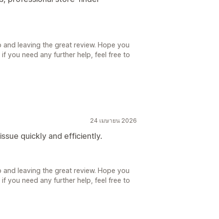
p and leaving the great review. Hope you
f you need any further help, feel free to
24 เมษายน 2026
sue quickly and efficiently.
p and leaving the great review. Hope you
f you need any further help, feel free to