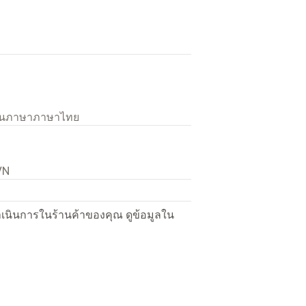
เป็นภาษาภาษาไทย
VN
ื่อดำเนินการในร้านค้าของคุณ ดูข้อมูลใน