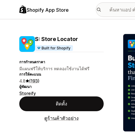
Shopify App Store
แกลเล
S: Store Locator
Built for Shopify
การกำหนดราคา
มีแผนฟรีให้บริการ ทดลองใช้งานได้ฟรี
การให้คะแนน
4.8
(193)
ผู้พัฒนา
Storeify
ติดตั้ง
ดูร้านค้าตัวอย่าง