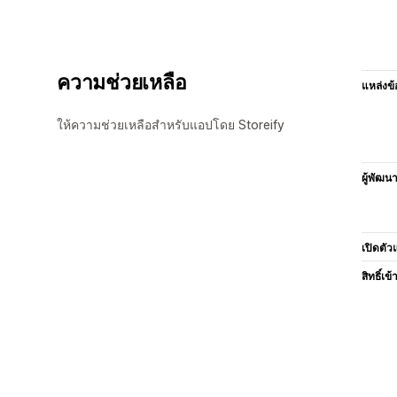
ความช่วยเหลือ
แหล่งข้
ให้ความช่วยเหลือสำหรับแอปโดย Storeify
ผู้พัฒน
เปิดตัว
สิทธิ์เข้