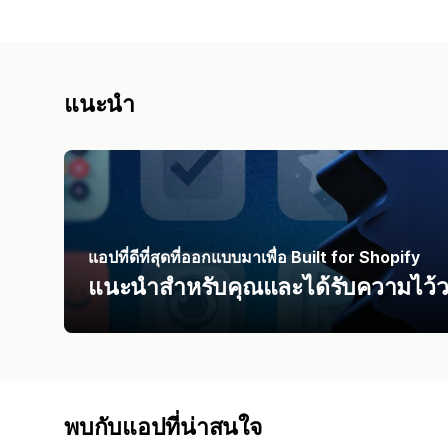
แนะนำ
แอปที่ดีที่สุดที่ออกแบบมาเพื่อ Built for Shopify
แนะนำสำหรับคุณและได้รับความไว้วา
พบกับแอปที่น่าสนใจ