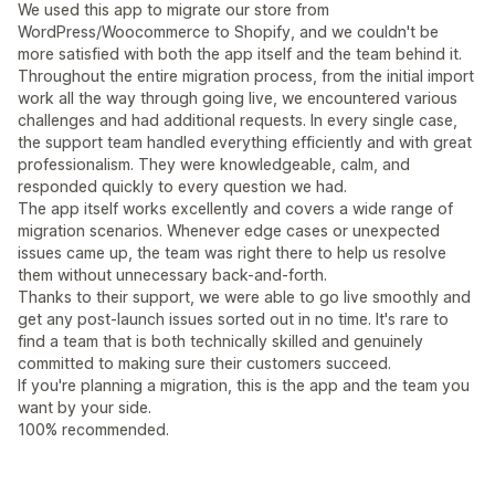
We used this app to migrate our store from
WordPress/Woocommerce to Shopify, and we couldn't be
more satisfied with both the app itself and the team behind it.
Throughout the entire migration process, from the initial import
work all the way through going live, we encountered various
challenges and had additional requests. In every single case,
the support team handled everything efficiently and with great
professionalism. They were knowledgeable, calm, and
responded quickly to every question we had.
The app itself works excellently and covers a wide range of
migration scenarios. Whenever edge cases or unexpected
issues came up, the team was right there to help us resolve
them without unnecessary back-and-forth.
Thanks to their support, we were able to go live smoothly and
get any post-launch issues sorted out in no time. It's rare to
find a team that is both technically skilled and genuinely
committed to making sure their customers succeed.
If you're planning a migration, this is the app and the team you
want by your side.
100% recommended.