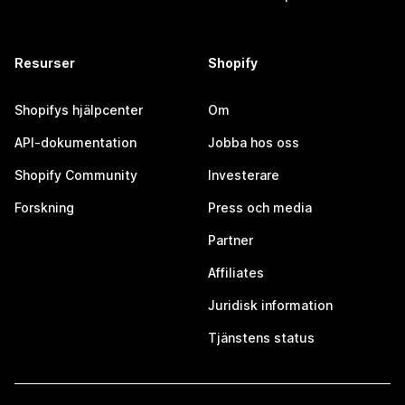
Resurser
Shopify
Shopifys hjälpcenter
Om
API-dokumentation
Jobba hos oss
Shopify Community
Investerare
Forskning
Press och media
Partner
Affiliates
Juridisk information
Tjänstens status