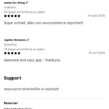
mates for living
Tyskland
29 dagar användning av appen
14 april 2026
Super schnell, alles von woocommerce importiert!
Jupiter Botanics
Sydafrika
14 dagar användning av appen
15 juni 2026
awesome and easy app - thankyou
Support
Appsupport tillhandahålls av AppsByB.
Resurser