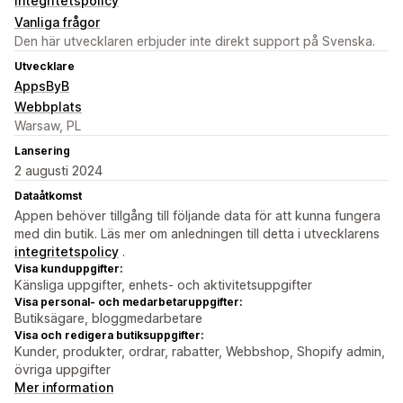
Integritetspolicy
Vanliga frågor
Den här utvecklaren erbjuder inte direkt support på Svenska.
Utvecklare
AppsByB
Webbplats
Warsaw, PL
Lansering
2 augusti 2024
Dataåtkomst
Appen behöver tillgång till följande data för att kunna fungera
med din butik. Läs mer om anledningen till detta i utvecklarens
integritetspolicy
.
Visa kunduppgifter:
Känsliga uppgifter, enhets- och aktivitetsuppgifter
Visa personal- och medarbetaruppgifter:
Butiksägare, bloggmedarbetare
Visa och redigera butiksuppgifter:
Kunder, produkter, ordrar, rabatter, Webbshop, Shopify admin,
övriga uppgifter
Mer information