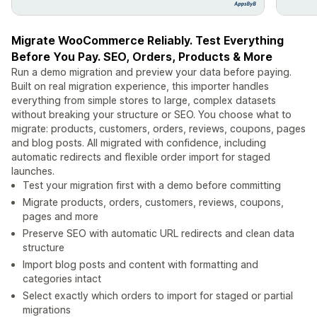
Migrate WooCommerce Reliably. Test Everything
Before You Pay. SEO, Orders, Products & More
Run a demo migration and preview your data before paying.
Built on real migration experience, this importer handles
everything from simple stores to large, complex datasets
without breaking your structure or SEO. You choose what to
migrate: products, customers, orders, reviews, coupons, pages
and blog posts. All migrated with confidence, including
automatic redirects and flexible order import for staged
launches.
Test your migration first with a demo before committing
Migrate products, orders, customers, reviews, coupons,
pages and more
Preserve SEO with automatic URL redirects and clean data
structure
Import blog posts and content with formatting and
categories intact
Select exactly which orders to import for staged or partial
migrations