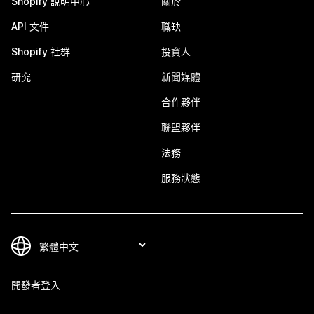
Shopify 說明中心
關於
API 文件
職缺
Shopify 社群
投資人
研究
新聞媒體
合作夥伴
聯盟夥伴
法務
服務狀態
開發者登入