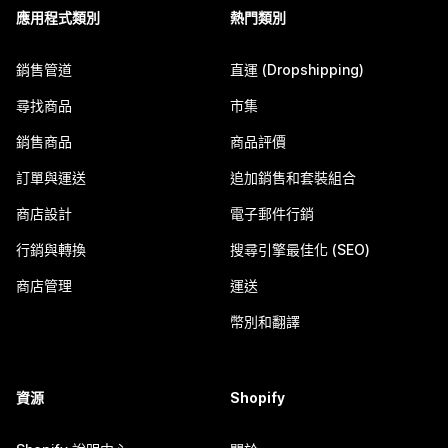
應用程式類別
熱門類別
銷售管道
直運 (Dropshipping)
尋找商品
市集
銷售商品
商品評價
訂單與運送
追加銷售和套裝組合
商店設計
電子郵件行銷
行銷與轉換
搜尋引擎最佳化 (SEO)
商店管理
運送
幣別和翻譯
資源
Shopify