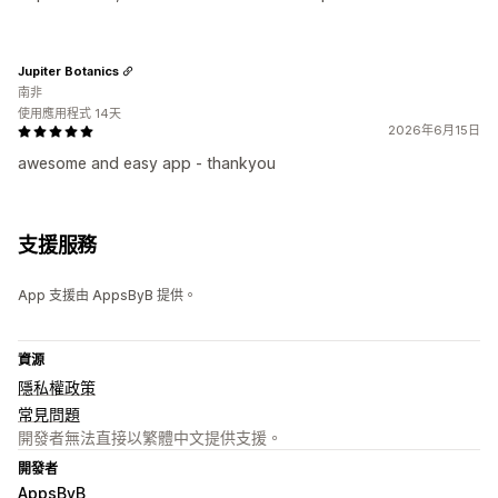
Jupiter Botanics
南非
使用應用程式 14天
2026年6月15日
awesome and easy app - thankyou
支援服務
App 支援由 AppsByB 提供。
資源
隱私權政策
常見問題
開發者無法直接以繁體中文提供支援。
開發者
AppsByB