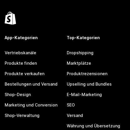
App-Kategorien
Top-Kategorien
Vertriebskanäle
Dropshipping
Produkte finden
Marktplätze
Produkte verkaufen
Produktrezensionen
Bestellungen und Versand
Upselling und Bundles
Shop-Design
E-Mail-Marketing
Marketing und Conversion
SEO
Shop-Verwaltung
Versand
Währung und Übersetzung