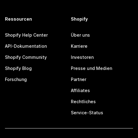
Ressourcen
Shopify
Shopify Help Center
Über uns
API-Dokumentation
Karriere
Shopify Community
Investoren
Shopify Blog
Presse und Medien
Forschung
Partner
Affiliates
Rechtliches
Service-Status