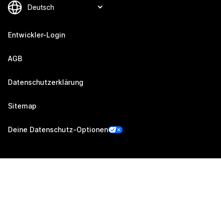
Entwickler-Login
AGB
Datenschutzerklärung
Sitemap
Deine Datenschutz-Optionen