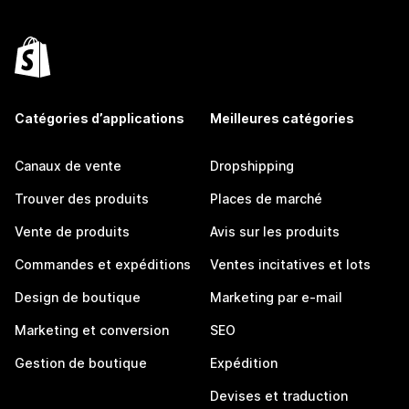
Catégories d’applications
Meilleures catégories
Canaux de vente
Dropshipping
Trouver des produits
Places de marché
Vente de produits
Avis sur les produits
Commandes et expéditions
Ventes incitatives et lots
Design de boutique
Marketing par e-mail
Marketing et conversion
SEO
Gestion de boutique
Expédition
Devises et traduction