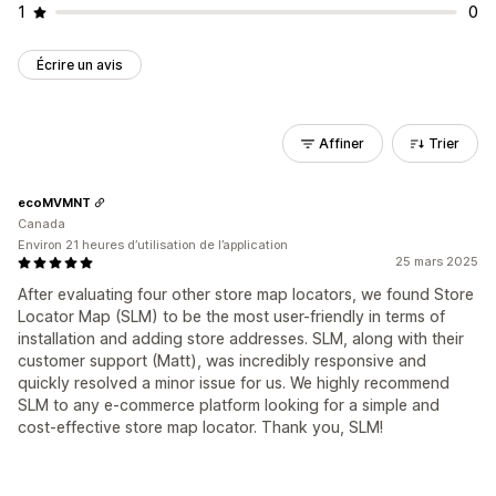
1
0
Écrire un avis
Affiner
Trier
ecoMVMNT
Canada
Environ 21 heures d’utilisation de l’application
25 mars 2025
After evaluating four other store map locators, we found Store
Locator Map (SLM) to be the most user-friendly in terms of
installation and adding store addresses. SLM, along with their
customer support (Matt), was incredibly responsive and
quickly resolved a minor issue for us. We highly recommend
SLM to any e-commerce platform looking for a simple and
cost-effective store map locator. Thank you, SLM!