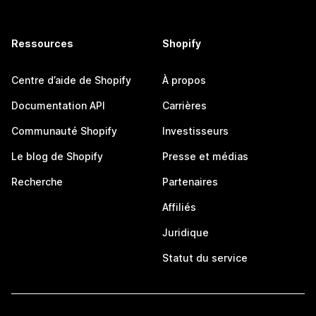
Ressources
Shopify
Centre d’aide de Shopify
À propos
Documentation API
Carrières
Communauté Shopify
Investisseurs
Le blog de Shopify
Presse et médias
Recherche
Partenaires
Affiliés
Juridique
Statut du service