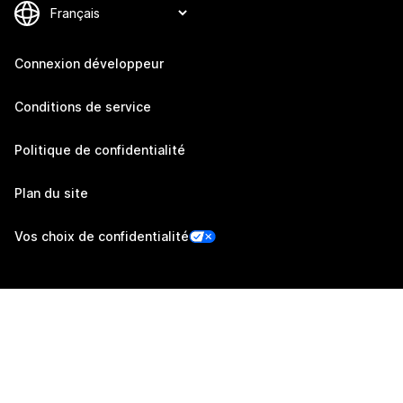
Connexion développeur
Conditions de service
Politique de confidentialité
Plan du site
Vos choix de confidentialité