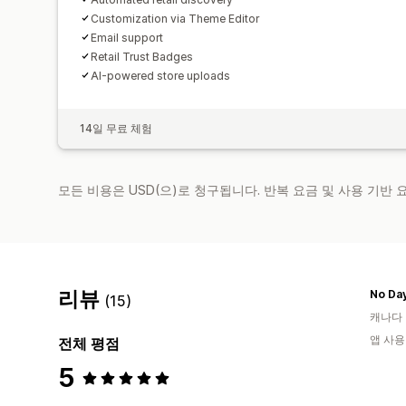
Customization via Theme Editor
Email support
Retail Trust Badges
AI-powered store uploads
14일 무료 체험
모든 비용은 USD(으)로 청구됩니다. 반복 요금 및 사용 기반
리뷰
No Da
(15)
캐나다
앱 사용
전체 평점
5