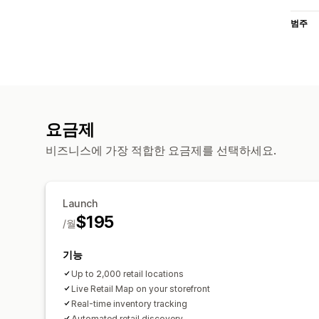
범주
요금제
비즈니스에 가장 적합한 요금제를 선택하세요.
Launch
$195
/월
기능
Up to 2,000 retail locations
Live Retail Map on your storefront
Real-time inventory tracking
Automated retail discovery