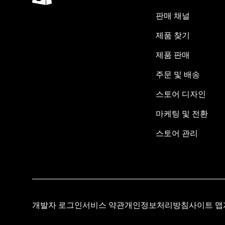
판매 채널
제품 찾기
제품 판매
주문 및 배송
스토어 디자인
마케팅 및 전환
스토어 관리
개발자 로그인
서비스 약관
개인정보처리방침
사이트 맵