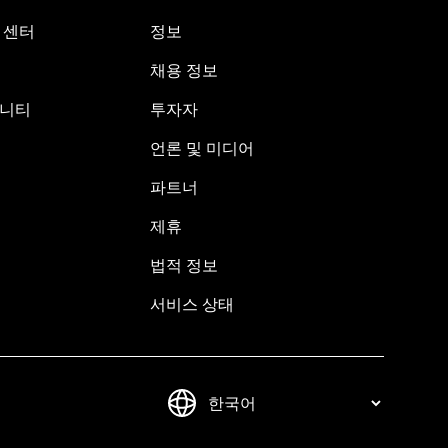
원 센터
정보
채용 정보
뮤니티
투자자
언론 및 미디어
파트너
제휴
법적 정보
서비스 상태