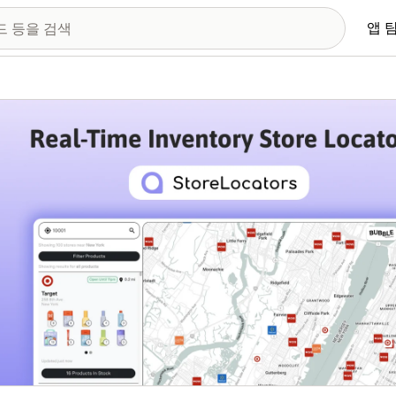
앱 
 이미지 갤러리