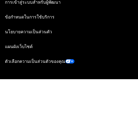
การเข้าสู่ระบบสำหรับผู้พัฒนา
ข้อกำหนดในการใช้บริการ
นโยบายความเป็นส่วนตัว
แผนผังเว็บไซต์
ตัวเลือกความเป็นส่วนตัวของคุณ