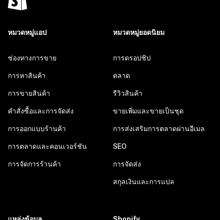
หมวดหมู่แอป
หมวดหมู่ยอดนิยม
ช่องทางการขาย
การดรอปชิป
การหาสินค้า
ตลาด
การขายสินค้า
รีวิวสินค้า
คำสั่งซื้อและการจัดส่ง
ขายเพิ่มและขายเป็นชุด
การออกแบบร้านค้า
การส่งเสริมการตลาดผ่านอีเมล
การตลาดและคอนเวอร์ชัน
SEO
การจัดการร้านค้า
การจัดส่ง
สกุลเงินและการแปล
แหล่งข้อมูล
Shopify