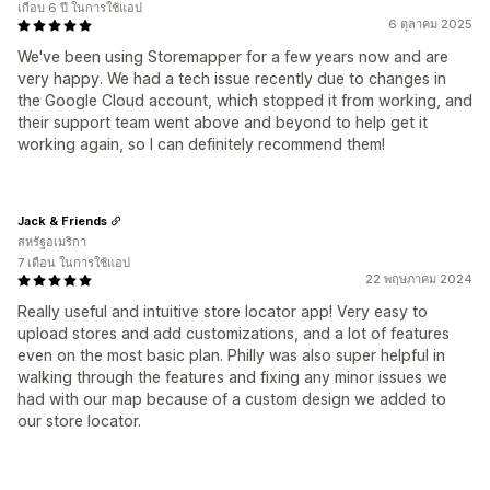
เกือบ 6 ปี ในการใช้แอป
6 ตุลาคม 2025
We've been using Storemapper for a few years now and are
very happy. We had a tech issue recently due to changes in
the Google Cloud account, which stopped it from working, and
their support team went above and beyond to help get it
working again, so I can definitely recommend them!
Jack & Friends
สหรัฐอเมริกา
7 เดือน ในการใช้แอป
22 พฤษภาคม 2024
Really useful and intuitive store locator app! Very easy to
upload stores and add customizations, and a lot of features
even on the most basic plan. Philly was also super helpful in
walking through the features and fixing any minor issues we
had with our map because of a custom design we added to
our store locator.