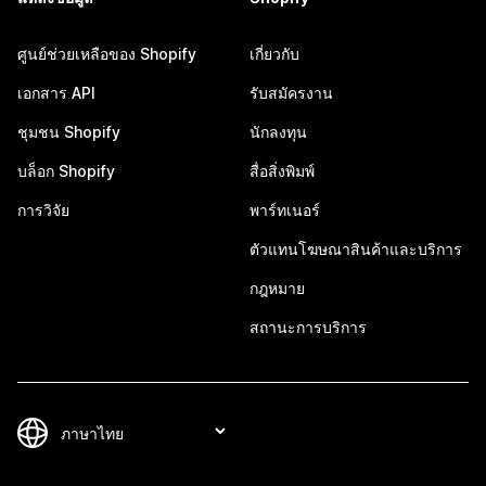
ศูนย์ช่วยเหลือของ Shopify
เกี่ยวกับ
เอกสาร API
รับสมัครงาน
ชุมชน Shopify
นักลงทุน
บล็อก Shopify
สื่อสิ่งพิมพ์
การวิจัย
พาร์ทเนอร์
ตัวแทนโฆษณาสินค้าและบริการ
กฎหมาย
สถานะการบริการ