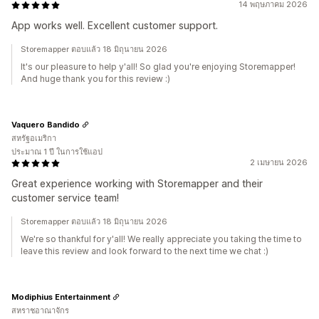
14 พฤษภาคม 2026
App works well. Excellent customer support.
Storemapper ตอบแล้ว 18 มิถุนายน 2026
It's our pleasure to help y'all! So glad you're enjoying Storemapper!
And huge thank you for this review :)
Vaquero Bandido
สหรัฐอเมริกา
ประมาณ 1 ปี ในการใช้แอป
2 เมษายน 2026
Great experience working with Storemapper and their
customer service team!
Storemapper ตอบแล้ว 18 มิถุนายน 2026
We're so thankful for y'all! We really appreciate you taking the time to
leave this review and look forward to the next time we chat :)
Modiphius Entertainment
สหราชอาณาจักร