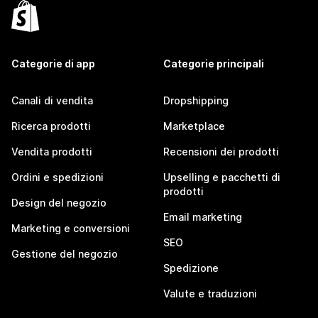
Categorie di app
Categorie principali
Canali di vendita
Dropshipping
Ricerca prodotti
Marketplace
Vendita prodotti
Recensioni dei prodotti
Ordini e spedizioni
Upselling e pacchetti di
prodotti
Design del negozio
Email marketing
Marketing e conversioni
SEO
Gestione del negozio
Spedizione
Valute e traduzioni