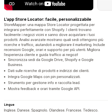
L’app Store Locator: facile, personalizzabile
StoreMapper: una mappa Store Locator progettata per
integrarsi perfettamente con Shopify. I clienti trovano
facilmente i negozi vicini e sanno dove acquistare i tuoi
prodotti. Analisi avanzate mostrano quali sedi ottengono più
ricerche e traffico, aiutandoti a migliorare il marketing. Include
recensioni Google, orari e supporto per più utenti. Migliora
l’esperienza cliente e guida traffico ai negozi!
Sincronizza sedi da Google Drive, Shopify e Google
Business.
Dati sulle ricerche di prodotti e indirizzi dei clienti.
Integra Google Maps con pin personalizzati.
Strumento per gestione info e raccolta lead.
Mostra feedback e orari tramite Google API.
Lingue
Inglese. Danese. Spagnolo. Olandese. Francese. Tedesco.