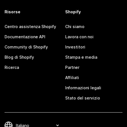
Risorse
Shopify
Centro assistenza Shopify
Chi siamo
Documentazione API
Lavora con noi
Community di Shopify
Investitori
Blog di Shopify
Stampa e media
Ricerca
Partner
Affiliati
Informazioni legali
Stato del servizio