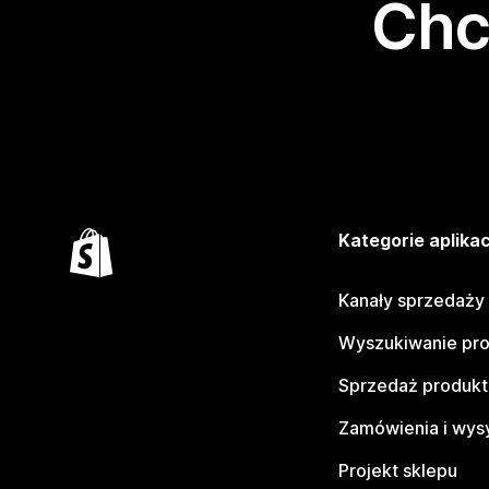
Chc
Kategorie aplikac
Kanały sprzedaży
Wyszukiwanie pr
Sprzedaż produk
Zamówienia i wys
Projekt sklepu